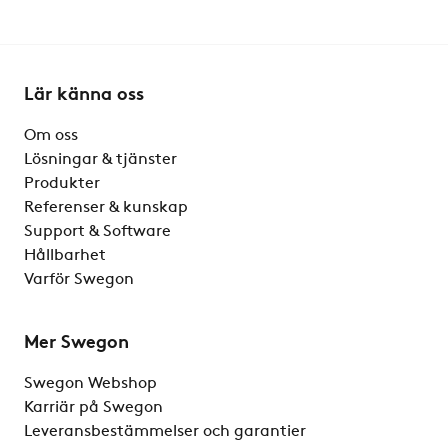
Lär känna oss
Om oss
Lösningar & tjänster
Produkter
Referenser & kunskap
Support & Software
Hållbarhet
Varför Swegon
Mer Swegon
Swegon Webshop
Karriär på Swegon
Leveransbestämmelser och garantier