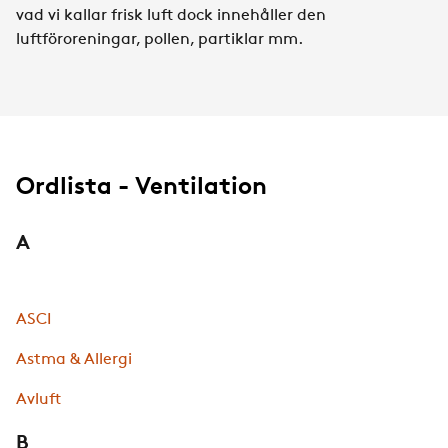
vad vi kallar frisk luft dock innehåller den
luftföroreningar, pollen, partiklar mm.
Ordlista - Ventilation
A
ASCI
Astma & Allergi
Avluft
B