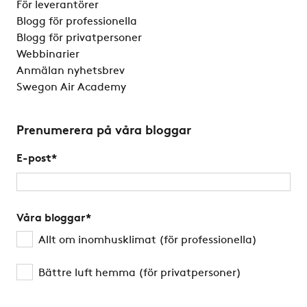
För leverantörer
Blogg för professionella
Blogg för privatpersoner
Webbinarier
Anmälan nyhetsbrev
Swegon Air Academy
Prenumerera på våra bloggar
E-post
*
Våra bloggar
*
Allt om inomhusklimat (för professionella)
Bättre luft hemma (för privatpersoner)