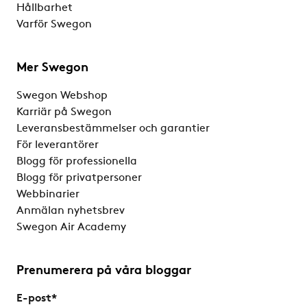
Hållbarhet
Varför Swegon
Mer Swegon
Swegon Webshop
Karriär på Swegon
Leveransbestämmelser och garantier
För leverantörer
Blogg för professionella
Blogg för privatpersoner
Webbinarier
Anmälan nyhetsbrev
Swegon Air Academy
Prenumerera på våra bloggar
E-post
*