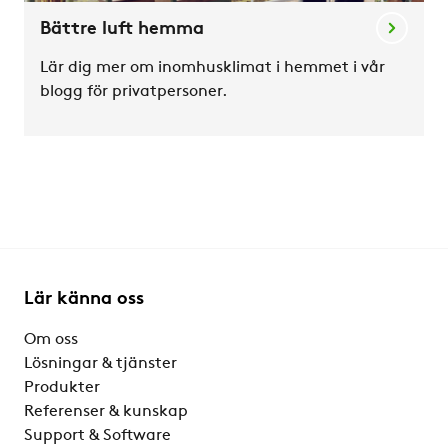
Bättre luft hemma
Lär dig mer om inomhusklimat i hemmet i vår
blogg för privatpersoner.
Lär känna oss
Om oss
Lösningar & tjänster
Produkter
Referenser & kunskap
Support & Software