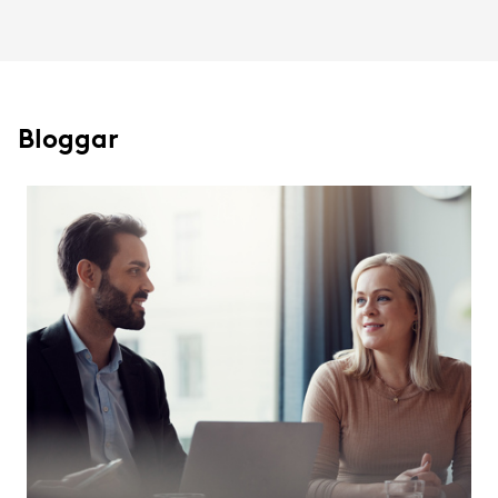
Bloggar