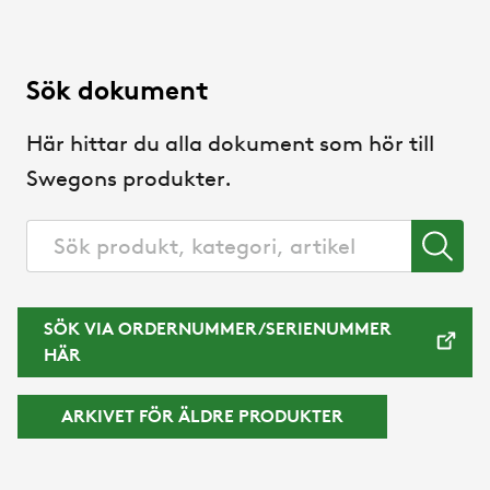
Sök dokument
Här hittar du alla dokument som hör till
Swegons produkter.
SÖK VIA ORDERNUMMER/SERIENUMMER
HÄR
ARKIVET FÖR ÄLDRE PRODUKTER