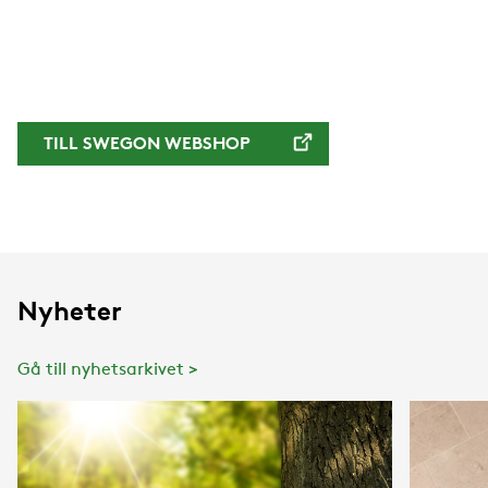
LÄS MER
TILL SWEGON WEBSHOP
Nyheter
Gå till nyhetsarkivet >