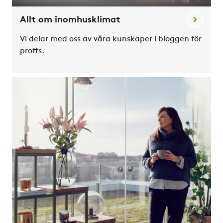
Allt om inomhusklimat
Vi delar med oss av våra kunskaper i bloggen för
proffs.