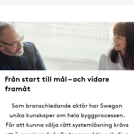
Från start till mål – och vidare
framåt
Som branschledande aktör har Swegon
unika kunskaper om hela byggprocessen.
För att kunna välja rätt systemlösning krävs