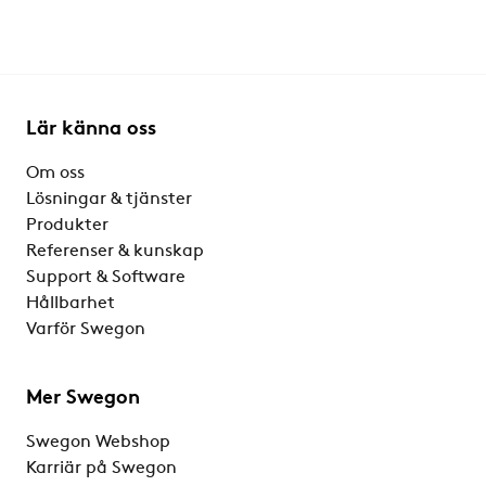
Lär känna oss
Om oss
Lösningar & tjänster
Produkter
Referenser & kunskap
Support & Software
Hållbarhet
Varför Swegon
Mer Swegon
Swegon Webshop
Karriär på Swegon