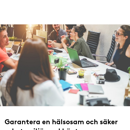
Garantera en hälsosam och säker