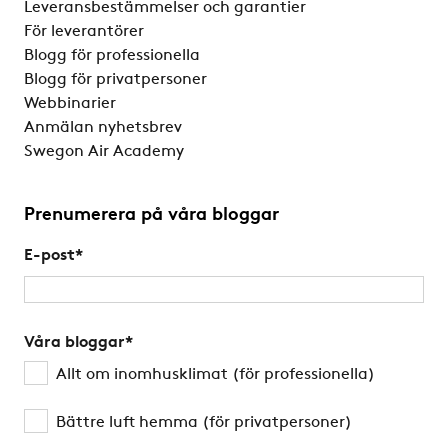
Leveransbestämmelser och garantier
För leverantörer
Blogg för professionella
Blogg för privatpersoner
Webbinarier
Anmälan nyhetsbrev
Swegon Air Academy
Prenumerera på våra bloggar
E-post
*
Våra bloggar
*
Allt om inomhusklimat (för professionella)
Bättre luft hemma (för privatpersoner)