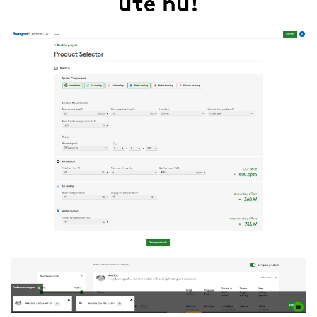
ute nu!