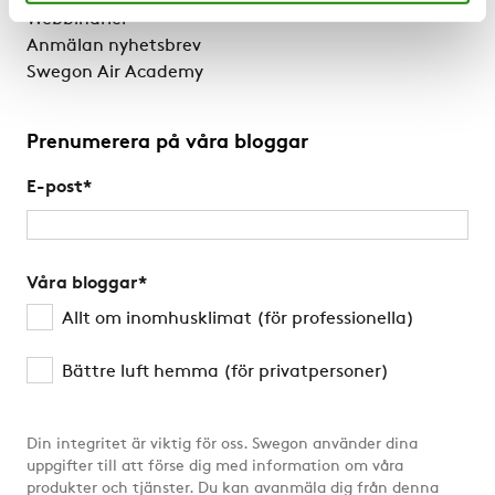
Webbinarier
Anmälan nyhetsbrev
Swegon Air Academy
Prenumerera på våra bloggar
E-post
*
Våra bloggar
*
Allt om inomhusklimat (för professionella)
Bättre luft hemma (för privatpersoner)
Din integritet är viktig för oss. Swegon använder dina
uppgifter till att förse dig med information om våra
produkter och tjänster. Du kan avanmäla dig från denna