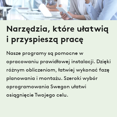
Narzędzia, które ułatwią
i przyspieszą pracę
Nasze programy są pomocne w
opracowaniu prawidłowej instalacji. Dzięki
różnym obliczeniom, łatwiej wykonać fazę
planowania i montażu. Szeroki wybór
oprogramowania Swegon ułatwi
osiągnięcie Twojego celu.