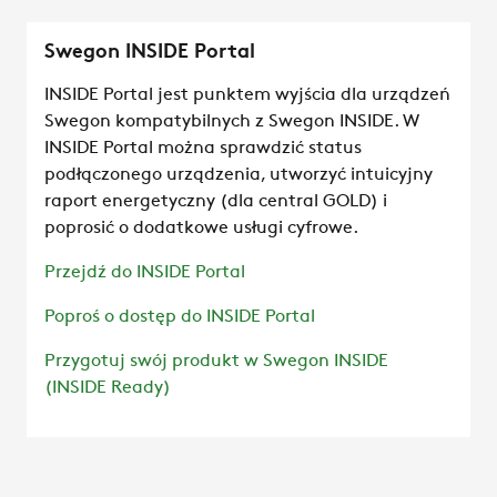
Swegon INSIDE Portal
INSIDE Portal jest punktem wyjścia dla urządzeń
Swegon kompatybilnych z Swegon INSIDE. W
INSIDE Portal można sprawdzić status
podłączonego urządzenia, utworzyć intuicyjny
raport energetyczny (dla central GOLD) i
poprosić o dodatkowe usługi cyfrowe.
Przejdź do INSIDE Portal
Poproś o dostęp do INSIDE Portal
Przygotuj swój produkt w Swegon INSIDE
(INSIDE Ready)