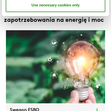
Use necessary cookies only
Oprogramowanie obliczania
zapotrzebowania na energię i moc
Swegon ESBO