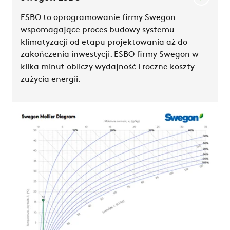
ESBO to oprogramowanie firmy Swegon
wspomagające proces budowy systemu
klimatyzacji od etapu projektowania aż do
zakończenia inwestycji. ESBO firmy Swegon w
kilka minut obliczy wydajność i roczne koszty
zużycia energii.