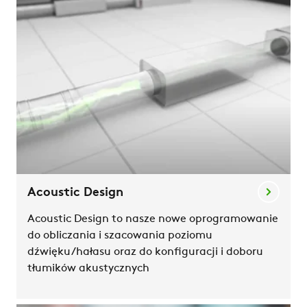
Acoustic Design
Acoustic Design to nasze nowe oprogramowanie
do obliczania i szacowania poziomu
dźwięku/hałasu oraz do konfiguracji i doboru
tłumików akustycznych