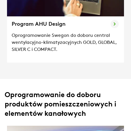
Program AHU Design
Oprogramowanie Swegon do doboru central
wentylacyjno-klimatyzacyjnych GOLD, GLOBAL,
SILVER C i COMPACT.
Oprogramowanie do doboru
produktów pomieszczeniowych i
elementów kanałowych