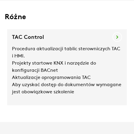
Różne
TAC Control
Procedura aktualizacji tablic sterowniczych TAC
i HMI.
Projekty startowe KNX i narzędzie do
konfiguracji BACnet
Aktualizacje oprogramowania TAC
Aby uzyskać dostęp do dokumentów wymagane
jest obowiązkowe szkolenie