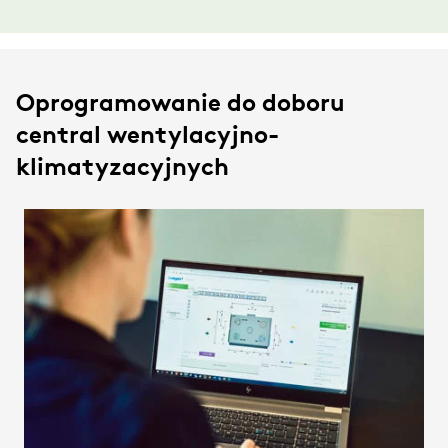
Oprogramowanie do doboru
central wentylacyjno-
klimatyzacyjnych