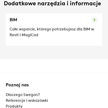
Dodatkowe narzędzia i informacje
BIM
Całe wsparcie, którego potrzebujesz dla BIM w
Revit i MagiCad
Poznaj nas
Dlaczego Swegon?
Referencje i wskazówki
Produkty