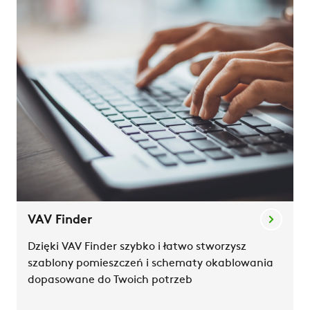
VAV Finder
Dzięki VAV Finder szybko i łatwo stworzysz
szablony pomieszczeń i schematy okablowania
dopasowane do Twoich potrzeb