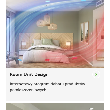
Room Unit Design
Internetowy program doboru produktów
pomieszczeniowych