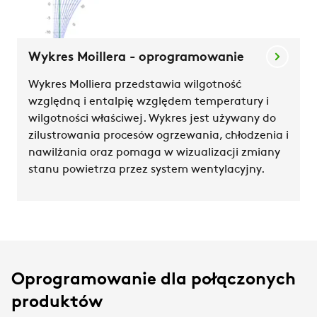
Wykres Moillera - oprogramowanie
Wykres Molliera przedstawia wilgotność
względną i entalpię względem temperatury i
wilgotności właściwej. Wykres jest używany do
zilustrowania procesów ogrzewania, chłodzenia i
nawilżania oraz pomaga w wizualizacji zmiany
stanu powietrza przez system wentylacyjny.
Oprogramowanie dla połączonych
produktów