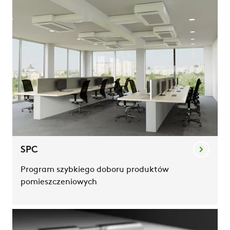
SPC
Program szybkiego doboru produktów
pomieszczeniowych