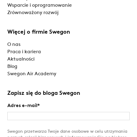
Wsparcie i oprogramowanie
Zrównoważony rozwój
Więcej o firmie Swegon
O nas
Praca i kariera
Aktualności
Blog
Swegon Air Academy
Zapisz się do bloga Swegon
Adres e-mail
*
Swegon przetwarza Twoje dane osobowe w celu utrzymania