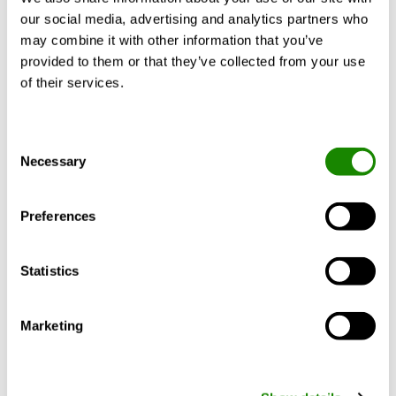
our social media, advertising and analytics partners who
may combine it with other information that you’ve
provided to them or that they’ve collected from your use
of their services.
Consent
Necessary
Selection
Preferences
Nawilżacz
SIH
Nawilżacze parowe
Statistics
Marketing