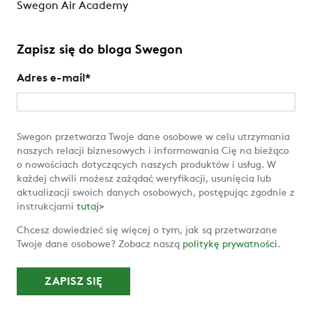
Swegon Air Academy
Zapisz się do bloga Swegon
Adres e-mail
*
Swegon przetwarza Twoje dane osobowe w celu utrzymania
naszych relacji biznesowych i informowania Cię na bieżąco
o nowościach dotyczących naszych produktów i usług. W
każdej chwili możesz zażądać weryfikacji, usunięcia lub
aktualizacji swoich danych osobowych, postępując zgodnie z
instrukcjami
tutaj>
Chcesz dowiedzieć się więcej o tym, jak są przetwarzane
Twoje dane osobowe? Zobacz naszą
politykę prywatności
.