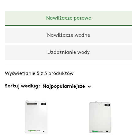
Nawilżacze parowe
Nawilżacze wodne
Uzdatnianie wody
Wyświetlanie 5 z 5 produktów
Sortuj według: