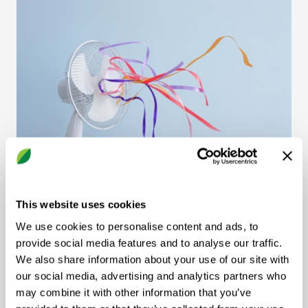
This website uses cookies
Ventilasjonsprinsipper
We use cookies to personalise content and ads, to
provide social media features and to analyse our traffic.
We also share information about your use of our site with
our social media, advertising and analytics partners who
may combine it with other information that you’ve