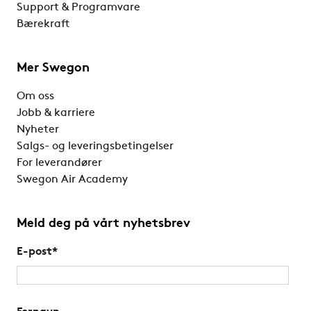
Support & Programvare
Bærekraft
Mer Swegon
Om oss
Jobb & karriere
Nyheter
Salgs- og leveringsbetingelser
For leverandører
Swegon Air Academy
Meld deg på vårt nyhetsbrev
E-post
*