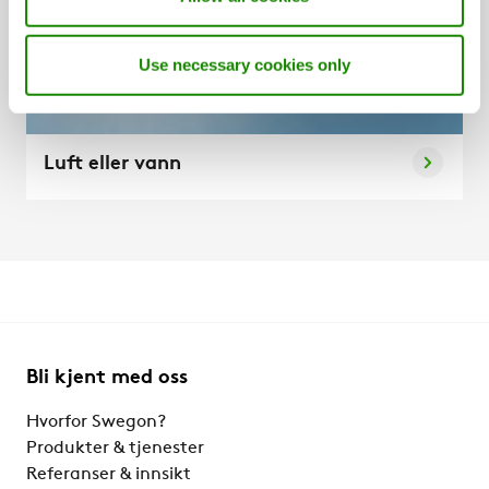
Use necessary cookies only
Luft eller vann
Bli kjent med oss
Hvorfor Swegon?
Produkter & tjenester
Referanser & innsikt