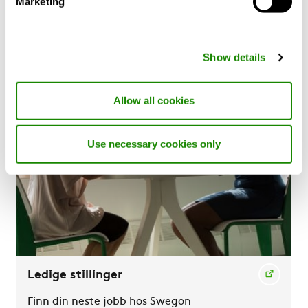
Marketing
Les om hva som driver oss
Show details
Allow all cookies
Use necessary cookies only
Ledige stillinger
Finn din neste jobb hos Swegon