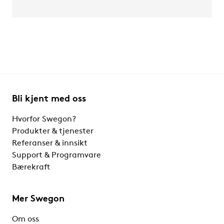
Bli kjent med oss
Hvorfor Swegon?
Produkter & tjenester
Referanser & innsikt
Support & Programvare
Bærekraft
Mer Swegon
Om oss