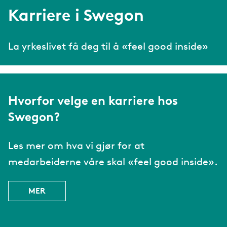
Karriere i Swegon
La yrkeslivet få deg til å «feel good inside»
Hvorfor velge en karriere hos
Swegon?
Les mer om hva vi gjør for at
medarbeiderne våre skal «feel good inside».
MER