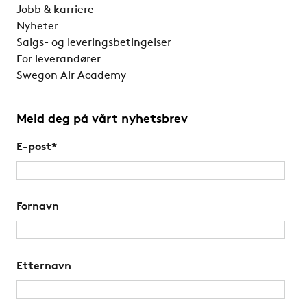
Jobb & karriere
Nyheter
Salgs- og leveringsbetingelser
For leverandører
Swegon Air Academy
Meld deg på vårt nyhetsbrev
E-post
*
Fornavn
Etternavn