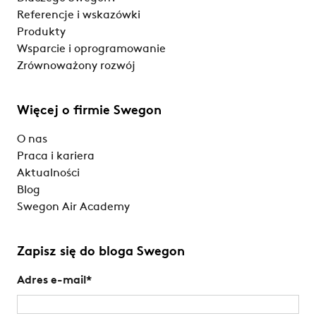
Referencje i wskazówki
Produkty
Wsparcie i oprogramowanie
Zrównoważony rozwój
Więcej o firmie Swegon
O nas
Praca i kariera
Aktualności
Blog
Swegon Air Academy
Zapisz się do bloga Swegon
Adres e-mail
*