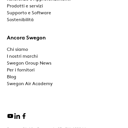
Prodotti e servizi
Supporto e Software
Sostenibilità
Ancora Swegon
Chi siamo
I nostri marchi
Swegon Group News
Per i fornitori
Blog
Swegon Air Academy