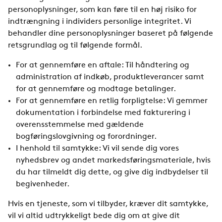
personoplysninger, som kan føre til en høj risiko for
indtrængning i individers personlige integritet. Vi
behandler dine personoplysninger baseret på følgende
retsgrundlag og til følgende formål.
For at gennemføre en aftale: Til håndtering og
administration af indkøb, produktleverancer samt
for at gennemføre og modtage betalinger.
For at gennemføre en retlig forpligtelse: Vi gemmer
dokumentation i forbindelse med fakturering i
overensstemmelse med gældende
bogføringslovgivning og forordninger.
I henhold til samtykke: Vi vil sende dig vores
nyhedsbrev og andet markedsføringsmateriale, hvis
du har tilmeldt dig dette, og give dig indbydelser til
begivenheder.
Hvis en tjeneste, som vi tilbyder, kræver dit samtykke,
vil vi altid udtrykkeligt bede dig om at give dit