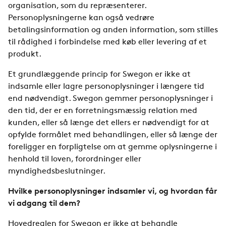
organisation, som du repræsenterer.
Personoplysningerne kan også vedrøre
betalingsinformation og anden information, som stilles
til rådighed i forbindelse med køb eller levering af et
produkt.
Et grundlæggende princip for Swegon er ikke at
indsamle eller lagre personoplysninger i længere tid
end nødvendigt. Swegon gemmer personoplysninger i
den tid, der er en forretningsmæssig relation med
kunden, eller så længe det ellers er nødvendigt for at
opfylde formålet med behandlingen, eller så længe der
foreligger en forpligtelse om at gemme oplysningerne i
henhold til loven, forordninger eller
myndighedsbeslutninger.
Hvilke personoplysninger indsamler vi, og hvordan får
vi adgang til dem?
Hovedreglen for Swegon er ikke at behandle