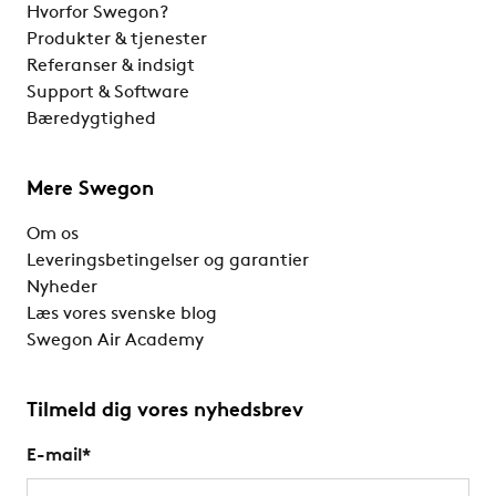
Hvorfor Swegon?
Produkter & tjenester
Referanser & indsigt
Support & Software
Bæredygtighed
Mere Swegon
Om os
Leveringsbetingelser og garantier
Nyheder
Læs vores svenske blog
Swegon Air Academy
Tilmeld dig vores nyhedsbrev
E-mail
*