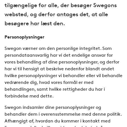
tilgængelige for alle, der besøger Swegons
websted, og derfor antages det, at alle
besøgere har læst den.
Personoplysninger
Swegon værner om den personlige integritet. Som
persondataansvarlig har vi det endelige ansvar for
vores behandling af dine personoplysninger, og derfor
har vi til hensigt at beskrive nedenfor blandt andet
hvilke personoplysninger vi behandler eller vil behandle
vedrørende dig, hvad vores formål er med
behandlingen, samt hvilke rettigheder du har i
forbindelse med dette.
Swegon indsamler dine personoplysninger og
behandler dem i overensstemmelse med denne politik.
Afhængigt af, hvordan du kommer i kontakt med