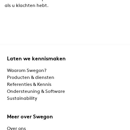
als u klachten hebt.
Laten we kennismaken
Waarom Swegon?
Producten & diensten
Referenties & Kennis
Ondersteuning & Software
Sustainability
Meer over Swegon
Over ons