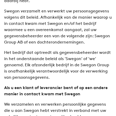
daarbij hebt.
Swegon verzamelt en verwerkt uw persoonsgegevens
volgens dit beleid. Afhankelijk van de manier waarop u
in contact kwam met Swegon en/of het bedrijf
waarmee u een overeenkomst aangaat, zal uw
gegevensbeheerder een van de volgende zijn: Swegon
Group AB of een dochterondernemingen.
Het bedrijf dat optreedt als gegevensbeheerder wordt
in het onderstaande beleid als 'Swegon' of 'we'
genoemd. Elk afzonderlijk bedrijf in de Swegon Group
is onafhankelijk verantwoordelijk voor de verwerking
van persoonsgegevens.
Als u een klant of leverancier bent of op een andere
manier in contact kwam met Swegon
We verzamelen en verwerken persoonlijke gegevens
die u aan Swegon hebt verstrekt in verband met uw