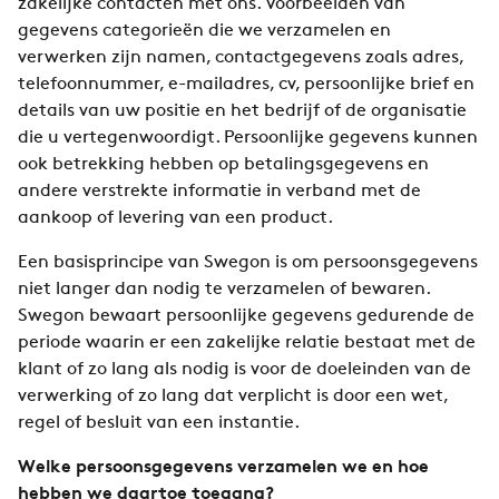
zakelijke contacten met ons. Voorbeelden van
gegevens categorieën die we verzamelen en
verwerken zijn namen, contactgegevens zoals adres,
telefoonnummer, e-mailadres, cv, persoonlijke brief en
details van uw positie en het bedrijf of de organisatie
die u vertegenwoordigt. Persoonlijke gegevens kunnen
ook betrekking hebben op betalingsgegevens en
andere verstrekte informatie in verband met de
aankoop of levering van een product.
Een basisprincipe van Swegon is om persoonsgegevens
niet langer dan nodig te verzamelen of bewaren.
Swegon bewaart persoonlijke gegevens gedurende de
periode waarin er een zakelijke relatie bestaat met de
klant of zo lang als nodig is voor de doeleinden van de
verwerking of zo lang dat verplicht is door een wet,
regel of besluit van een instantie.
Welke persoonsgegevens verzamelen we en hoe
hebben we daartoe toegang?