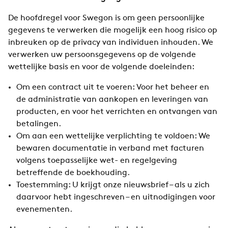
De hoofdregel voor Swegon is om geen persoonlijke
gegevens te verwerken die mogelijk een hoog risico op
inbreuken op de privacy van individuen inhouden. We
verwerken uw persoonsgegevens op de volgende
wettelijke basis en voor de volgende doeleinden:
Om een contract uit te voeren: Voor het beheer en
de administratie van aankopen en leveringen van
producten, en voor het verrichten en ontvangen van
betalingen.
Om aan een wettelijke verplichting te voldoen: We
bewaren documentatie in verband met facturen
volgens toepasselijke wet- en regelgeving
betreffende de boekhouding.
Toestemming: U krijgt onze nieuwsbrief – als u zich
daarvoor hebt ingeschreven – en uitnodigingen voor
evenementen.