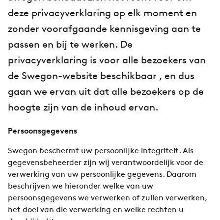
deze privacyverklaring op elk moment en
zonder voorafgaande kennisgeving aan te
passen en bij te werken. De
privacyverklaring is voor alle bezoekers van
de Swegon-website beschikbaar , en dus
gaan we ervan uit dat alle bezoekers op de
hoogte zijn van de inhoud ervan.
Persoonsgegevens
Swegon beschermt uw persoonlijke integriteit. Als
gegevensbeheerder zijn wij verantwoordelijk voor de
verwerking van uw persoonlijke gegevens. Daarom
beschrijven we hieronder welke van uw
persoonsgegevens we verwerken of zullen verwerken,
het doel van die verwerking en welke rechten u