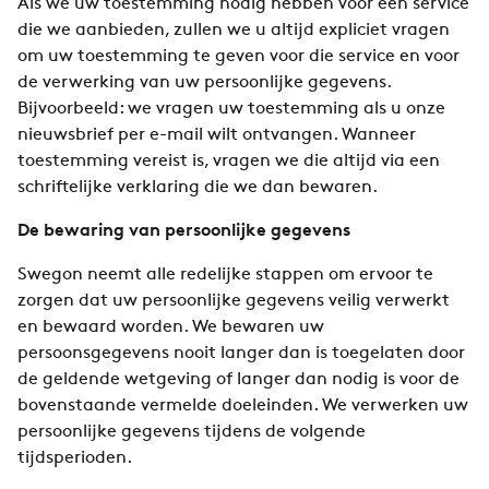
Als we uw toestemming nodig hebben voor een service
die we aanbieden, zullen we u altijd expliciet vragen
om uw toestemming te geven voor die service en voor
de verwerking van uw persoonlijke gegevens.
Bijvoorbeeld: we vragen uw toestemming als u onze
nieuwsbrief per e-mail wilt ontvangen. Wanneer
toestemming vereist is, vragen we die altijd via een
schriftelijke verklaring die we dan bewaren.
De bewaring van persoonlijke gegevens
Swegon neemt alle redelijke stappen om ervoor te
zorgen dat uw persoonlijke gegevens veilig verwerkt
en bewaard worden. We bewaren uw
persoonsgegevens nooit langer dan is toegelaten door
de geldende wetgeving of langer dan nodig is voor de
bovenstaande vermelde doeleinden. We verwerken uw
persoonlijke gegevens tijdens de volgende
tijdsperioden.