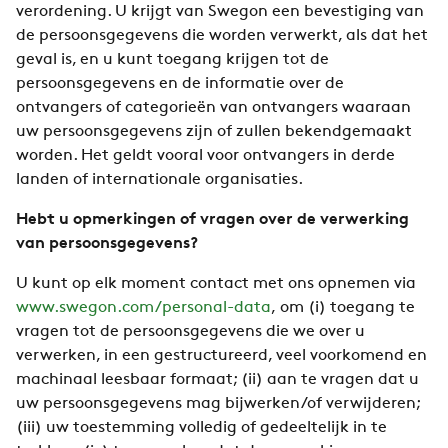
verordening. U krijgt van Swegon een bevestiging van
de persoonsgegevens die worden verwerkt, als dat het
geval is, en u kunt toegang krijgen tot de
persoonsgegevens en de informatie over de
ontvangers of categorieën van ontvangers waaraan
uw persoonsgegevens zijn of zullen bekendgemaakt
worden. Het geldt vooral voor ontvangers in derde
landen of internationale organisaties.
Hebt u opmerkingen of vragen over de verwerking
van persoonsgegevens?
U kunt op elk moment contact met ons opnemen via
www.swegon.com/personal-data
, om (i) toegang te
vragen tot de persoonsgegevens die we over u
verwerken, in een gestructureerd, veel voorkomend en
machinaal leesbaar formaat; (ii) aan te vragen dat u
uw persoonsgegevens mag bijwerken/of verwijderen;
(iii) uw toestemming volledig of gedeeltelijk in te