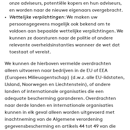
onze adviseurs, potentiële kopers en hun adviseurs,
en worden naar de nieuwe eigenaars overgebracht.
Wettelijke verplichtingen
: We maken uw
persoonsgegevens mogelijk ook bekend om te
voldoen aan bepaalde wettelijke verplichtingen. We
kunnen ze doorsturen naar de politie of andere
relevante overheidsinstanties wanneer de wet dat
toestaat of vereist.
We kunnen de hierboven vermelde overdrachten
alleen uitvoeren naar bedrijven in de EU of EEA
(Europees Milieuagentschap) (d.w.z. alle EU-lidstaten,
IJsland, Noorwegen en Liechtenstein), of andere
landen of internationale organisaties die een
adequate bescherming garanderen. Overdrachten
naar derde landen en internationale organisaties
kunnen in elk geval alleen worden uitgevoerd met
inachtneming van de Algemene verordening
gegevensbescherming en artikels 44 tot 49 van die