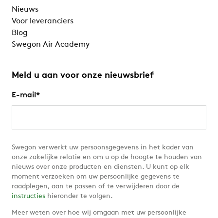
Nieuws
Voor leveranciers
Blog
Swegon Air Academy
Meld u aan voor onze nieuwsbrief
E-mail
*
Swegon verwerkt uw persoonsgegevens in het kader van
onze zakelijke relatie en om u op de hoogte te houden van
nieuws over onze producten en diensten. U kunt op elk
moment verzoeken om uw persoonlijke gegevens te
raadplegen, aan te passen of te verwijderen door de
instructies
hieronder te volgen.
Meer weten over hoe wij omgaan met uw persoonlijke