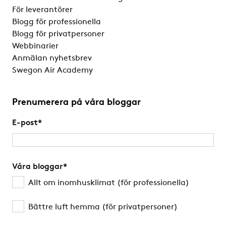
För leverantörer
Blogg för professionella
Blogg för privatpersoner
Webbinarier
Anmälan nyhetsbrev
Swegon Air Academy
Prenumerera på våra bloggar
E-post
*
Våra bloggar
*
Allt om inomhusklimat (för professionella)
Bättre luft hemma (för privatpersoner)