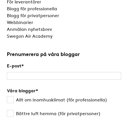
För leverantörer
Blogg för professionella
Blogg för privatpersoner
Webbinarier
Anmälan nyhetsbrev
Swegon Air Academy
Prenumerera på våra bloggar
E-post
*
Våra bloggar
*
Allt om inomhusklimat (för professionella)
Bättre luft hemma (för privatpersoner)