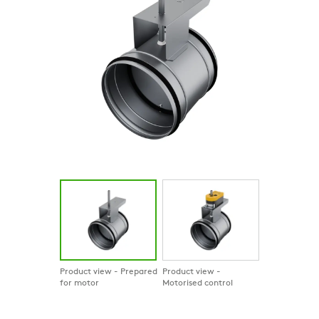
Product view - Prepared
Product view -
for motor
Motorised control