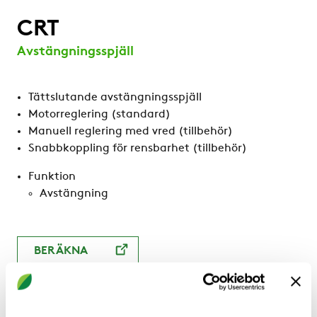
CRT
Avstängningsspjäll
Tättslutande avstängningsspjäll
Motorreglering (standard)
Manuell reglering med vred (tillbehör)
Snabbkoppling för rensbarhet (tillbehör)
Funktion
Avstängning
BERÄKNA