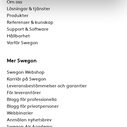
Om oss
Lösningar & tjänster
Produkter
Referenser & kunskap
Support & Software
Hållbarhet
Varför Swegon
Mer Swegon
Swegon Webshop
Karriär på Swegon
Leveransbestämmelser och garantier
För leverantörer
Blogg för professionella
Blogg för privatpersoner
Webbinarier
Anmälan nyhetsbrev