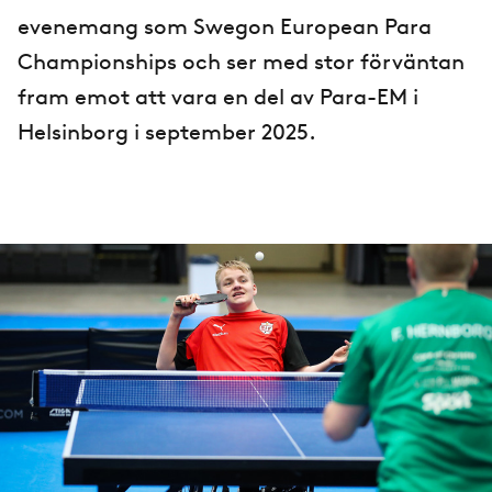
evenemang som Swegon European Para
Championships och ser med stor förväntan
fram emot att vara en del av Para-EM i
Helsinborg i september 2025.