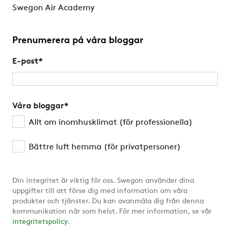
Swegon Air Academy
Prenumerera på våra bloggar
E-post
*
Våra bloggar
*
Allt om inomhusklimat (för professionella)
Bättre luft hemma (för privatpersoner)
Din integritet är viktig för oss. Swegon använder dina
uppgifter till att förse dig med information om våra
produkter och tjänster. Du kan avanmäla dig från denna
kommunikation när som helst. För mer information, se vår
integritetspolicy
.