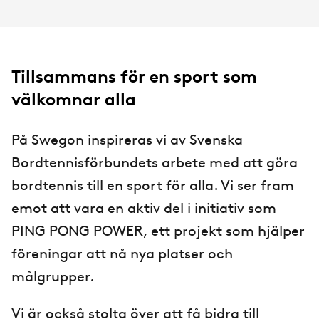
Tillsammans för en sport som
välkomnar alla
På Swegon inspireras vi av Svenska
Bordtennisförbundets arbete med att göra
bordtennis till en sport för alla. Vi ser fram
emot att vara en aktiv del i initiativ som
PING PONG POWER, ett projekt som hjälper
föreningar att nå nya platser och
målgrupper.
Vi är också stolta över att få bidra till