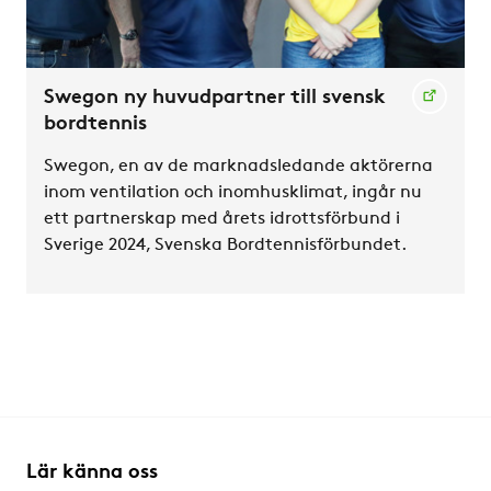
Swegon ny huvudpartner till svensk
bordtennis
Swegon, en av de marknadsledande aktörerna
inom ventilation och inomhusklimat, ingår nu
ett partnerskap med årets idrottsförbund i
Sverige 2024, Svenska Bordtennisförbundet.
Lär känna oss