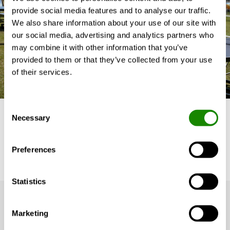
provide social media features and to analyse our traffic.
We also share information about your use of our site with
our social media, advertising and analytics partners who
may combine it with other information that you’ve
provided to them or that they’ve collected from your use
of their services.
Consent
Necessary
Selection
Preferences
Statistics
Marketing