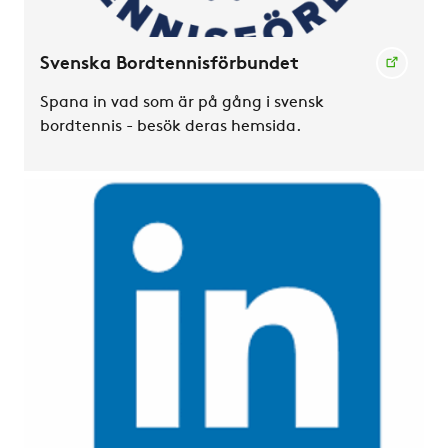
Svenska Bordtennisförbundet
Spana in vad som är på gång i svensk
bordtennis - besök deras hemsida.