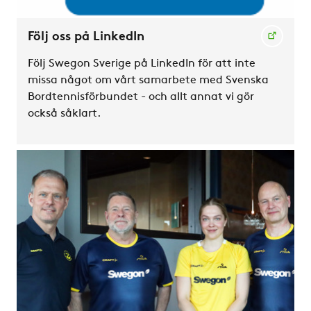
Följ oss på LinkedIn
Följ Swegon Sverige på LinkedIn för att inte
missa något om vårt samarbete med Svenska
Bordtennisförbundet - och allt annat vi gör
också såklart.