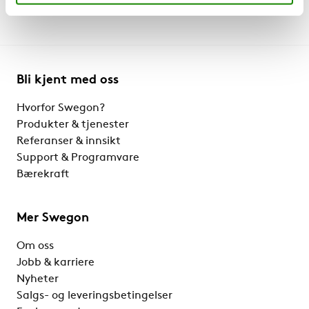
Bli kjent med oss
Hvorfor Swegon?
Produkter & tjenester
Referanser & innsikt
Support & Programvare
Bærekraft
Mer Swegon
Om oss
Jobb & karriere
Nyheter
Salgs- og leveringsbetingelser