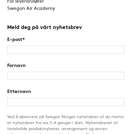
For leverandører
Swegon Air Academy
Meld deg på vårt nyhetsbrev
E-post
*
Fornavn
Etternavn
Ved å abonnere på Swegon Norges nyhetsbrev vil du motta
et nyhetsbrev fra oss 5-6 ganger i året. Nyhetsbrevet vil
inneholde produktnyheter, arrangement og annen