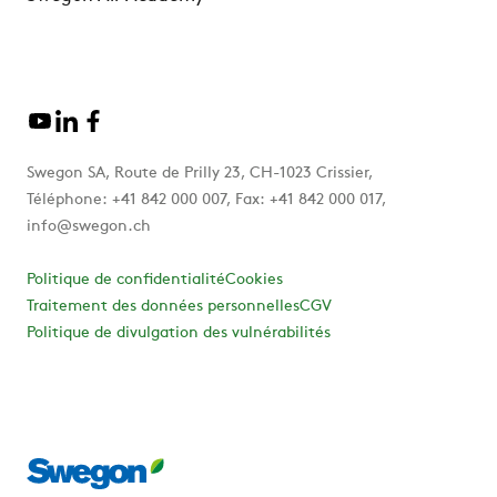
Swegon SA, Route de Prilly 23, CH-1023 Crissier,
Téléphone: +41 842 000 007, Fax: +41 842 000 017,
info@swegon.ch
Politique de confidentialité
Cookies
Traitement des données personnelles
CGV
Politique de divulgation des vulnérabilités