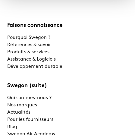
Faisons connaissance
Pourquoi Swegon ?
Références & savoir
Produits & services
Assistance & Logiciels
Développement durable
Swegon (suite)
Qui sommes-nous ?
Nos marques
Actualités
Pour les fournisseurs
Blog
Swegon Air Academy