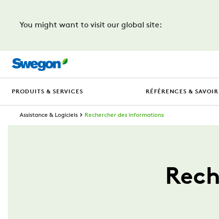
You might want to visit our global site:
PRODUITS & SERVICES
RÉFÉRENCES & SAVOIR
Assistance & Logiciels
Rechercher des informations
Rech