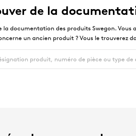
ouver de la documentat
e la documentation des produits Swegon. Vous a
ncerne un ancien produit ? Vous le trouverez d