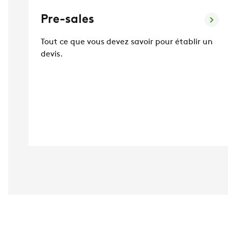
Pre-sales
Tout ce que vous devez savoir pour établir un
devis.