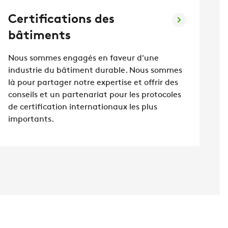
Certifications des
bâtiments
Nous sommes engagés en faveur d'une
industrie du bâtiment durable. Nous sommes
là pour partager notre expertise et offrir des
conseils et un partenariat pour les protocoles
de certification internationaux les plus
importants.