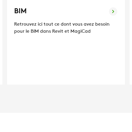
BIM
Retrouvez ici tout ce dont vous avez besoin
pour le BIM dans Revit et MagiCad