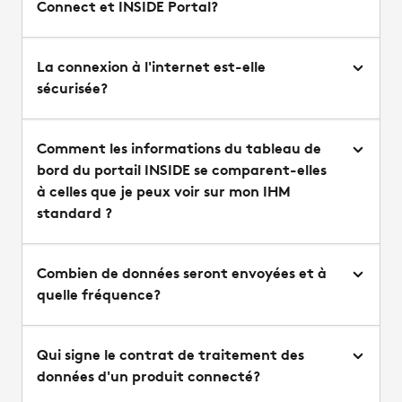
Connect et INSIDE Portal?
La connexion à l'internet est-elle
sécurisée?
Comment les informations du tableau de
bord du portail INSIDE se comparent-elles
à celles que je peux voir sur mon IHM
standard ?
Combien de données seront envoyées et à
quelle fréquence?
Qui signe le contrat de traitement des
données d'un produit connecté?