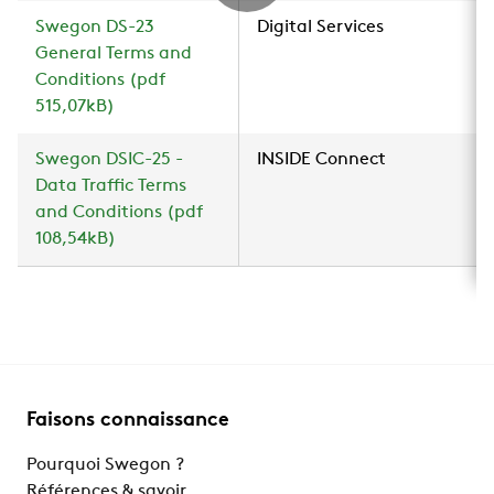
Swegon DS-23
Digital Services
General Terms and
Conditions (pdf
515,07kB)
Swegon DSIC-25 -
INSIDE Connect
Data Traffic Terms
and Conditions (pdf
108,54kB)
Faisons connaissance
Pourquoi Swegon ?
Références & savoir