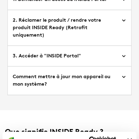
2. Réclamer le produit / rendre votre
produit INSIDE Ready (Retrofit
uniquement)
3. Accéder à "INSIDE Portal"
Comment mettre à jour mon appareil ou
mon système?
Que signifie INSIDE Ready ?