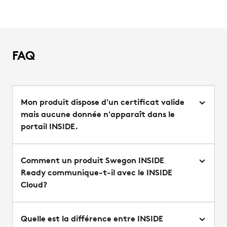
FAQ
Mon produit dispose d'un certificat valide
mais aucune donnée n'apparaît dans le
portail INSIDE.
Comment un produit Swegon INSIDE
Ready communique-t-il avec le INSIDE
Cloud?
Quelle est la différence entre INSIDE