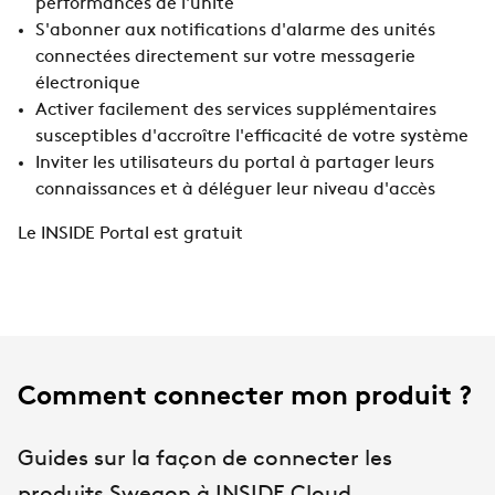
performances de l'unité
S'abonner aux notifications d'alarme des unités
connectées directement sur votre messagerie
électronique
Activer facilement des services supplémentaires
susceptibles d'accroître l'efficacité de votre système
Inviter les utilisateurs du portal à partager leurs
connaissances et à déléguer leur niveau d'accès
Le INSIDE Portal est gratuit
Comment connecter mon produit ?
Guides sur la façon de connecter les