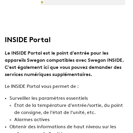
INSIDE Portal
Le INSIDE Portal est le point d'entrée pour les
appareils Swegon compatibles avec Swegon INSIDE.
C'est également ici que vous pouvez demander des
services numériques supplémentaires.
Le INSIDE Portal vous permet de :
Surveiller les paramètres essentiels
État de la température d'entrée/sortie, du point
de consigne, de l'état de l'unité, etc.
Alarmes actives
Obtenir des informations de haut niveau sur les