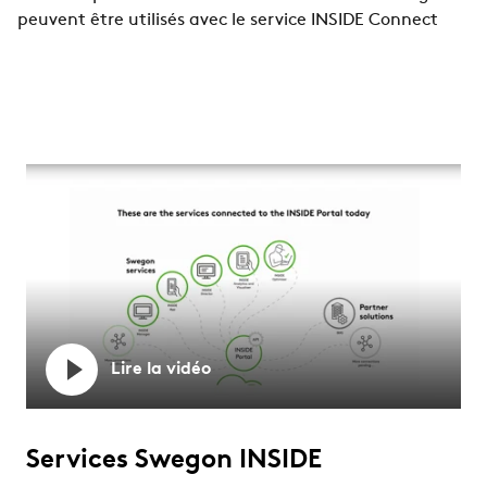
peuvent être utilisés avec le service INSIDE Connect
Lire la vidéo
Services Swegon INSIDE