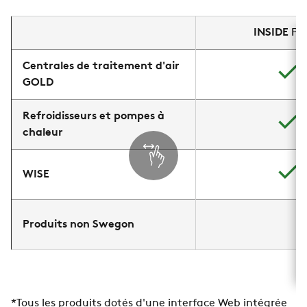
INSIDE
Por
Centrales de traitement d'air
GOLD
Refroidisseurs et pompes à
chaleur
WISE
Produits non Swegon
*Tous les produits dotés d'une interface Web intégrée