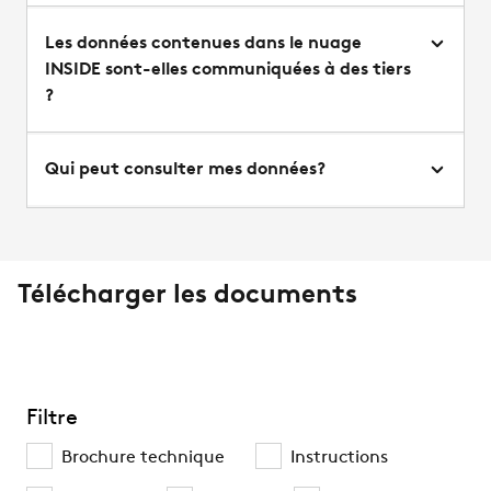
Les données contenues dans le nuage
INSIDE sont-elles communiquées à des tiers
?
Qui peut consulter mes données?
Télécharger les documents
Filtre
Brochure technique
Instructions