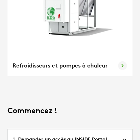
Refroidisseurs et pompes à chaleur
Commencez !
1. Demander un accès au INSIDE Portal