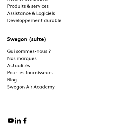
Produits & services
Assistance & Logiciels
Développement durable
Swegon (suite)
Qui sommes-nous ?
Nos marques
Actualités
Pour les fournisseurs
Blog
Swegon Air Academy