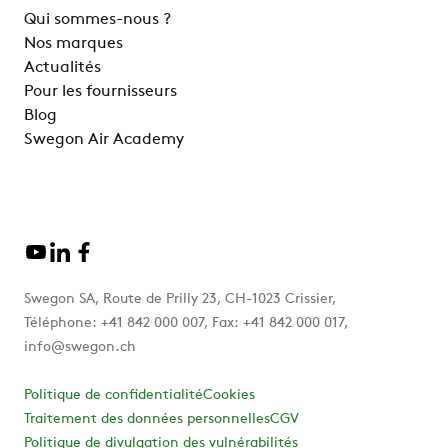
Qui sommes-nous ?
Nos marques
Actualités
Pour les fournisseurs
Blog
Swegon Air Academy
Swegon SA, Route de Prilly 23, CH-1023 Crissier,
Téléphone: +41 842 000 007, Fax: +41 842 000 017,
info@swegon.ch
Politique de confidentialité
Cookies
Traitement des données personnelles
CGV
Politique de divulgation des vulnérabilités