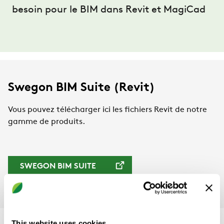
besoin pour le BIM dans Revit et MagiCad
Swegon BIM Suite (Revit)
Vous pouvez télécharger ici les fichiers Revit de notre
gamme de produits.
SWEGON BIM SUITE
This website uses cookies