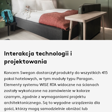
Interakcja technologii i
projektowania
Koncern Swegon dostarczył produkty do wszystkich 415
pokoi hotelowych, w tym moduły typu Paragon.
Elementy systemu WISE RTA widoczne na ścianach
zostały wykończone na zamówienie w kolorze
czarnym, zgodnie z wymaganiami projektu
architektonicznego. Są to wygodne urządzenia dla
gości, którzy mogą samodzielnie obniżać lub