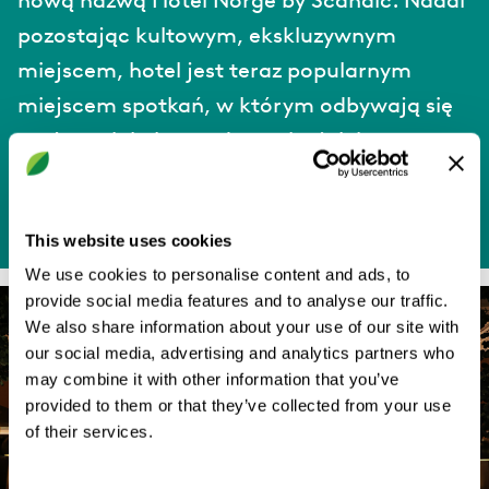
nową nazwą Hotel Norge by Scandic. Nadal
pozostając kultowym, ekskluzywnym
miejscem, hotel jest teraz popularnym
miejscem spotkań, w którym odbywają się
zarówno lokalne wydarzenia, jak i
międzynarodowe konferencje.
This website uses cookies
We use cookies to personalise content and ads, to
provide social media features and to analyse our traffic.
We also share information about your use of our site with
our social media, advertising and analytics partners who
may combine it with other information that you’ve
provided to them or that they’ve collected from your use
of their services.