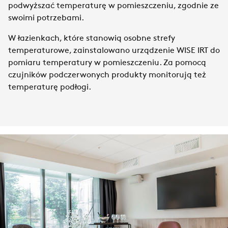
podwyższać temperaturę w pomieszczeniu, zgodnie ze
swoimi potrzebami.
W łazienkach, które stanowią osobne strefy
temperaturowe, zainstalowano urządzenie WISE IRT do
pomiaru temperatury w pomieszczeniu. Za pomocą
czujników podczerwonych produkty monitorują też
temperaturę podłogi.