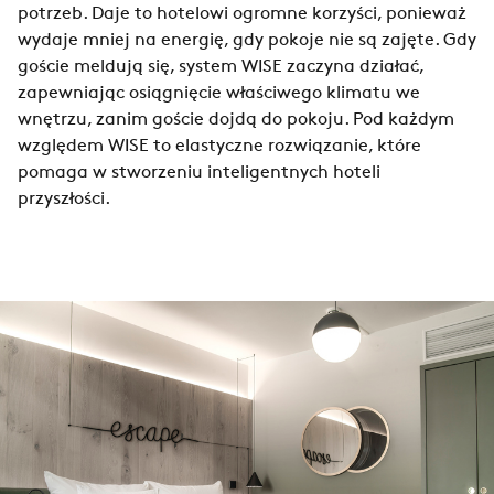
potrzeb. Daje to hotelowi ogromne korzyści, ponieważ
wydaje mniej na energię, gdy pokoje nie są zajęte. Gdy
goście meldują się, system WISE zaczyna działać,
zapewniając osiągnięcie właściwego klimatu we
wnętrzu, zanim goście dojdą do pokoju. Pod każdym
względem WISE to elastyczne rozwiązanie, które
pomaga w stworzeniu inteligentnych hoteli
przyszłości.