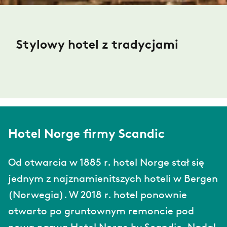
Stylowy hotel z tradycjami
Hotel Norge firmy Scandic
Od otwarcia w 1885 r. hotel Norge stał się
jednym z najznamienitszych hoteli w Bergen
(Norwegia). W 2018 r. hotel ponownie
otwarto po gruntownym remoncie pod