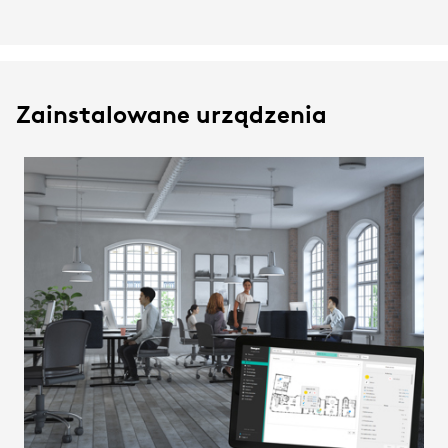
Zainstalowane urządzenia