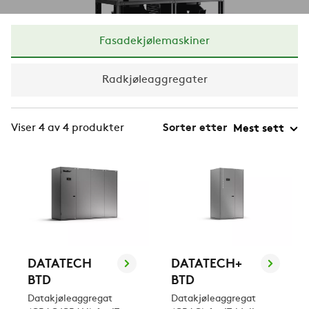
Fasadekjølemaskiner
Radkjøleaggregater
Viser 4 av 4 produkter
Sorter etter
DATATECH
DATATECH+
BTD
BTD
Datakjøleaggregat
Datakjøleaggregat