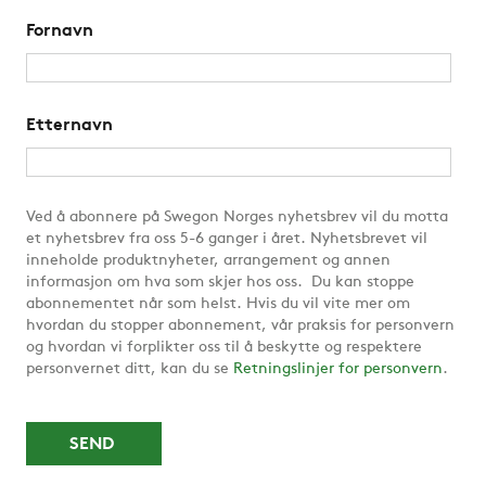
Fornavn
Etternavn
Ved å abonnere på Swegon Norges nyhetsbrev vil du motta
et nyhetsbrev fra oss 5-6 ganger i året. Nyhetsbrevet vil
inneholde produktnyheter, arrangement og annen
informasjon om hva som skjer hos oss. Du kan stoppe
abonnementet når som helst. Hvis du vil vite mer om
hvordan du stopper abonnement, vår praksis for personvern
og hvordan vi forplikter oss til å beskytte og respektere
personvernet ditt, kan du se
Retningslinjer for personvern
.