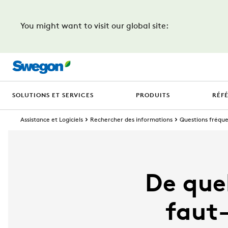
You might want to visit our global site:
SOLUTIONS ET SERVICES
PRODUITS
RÉF
Assistance et Logiciels
Rechercher des informations
Questions fréqu
De que
faut-