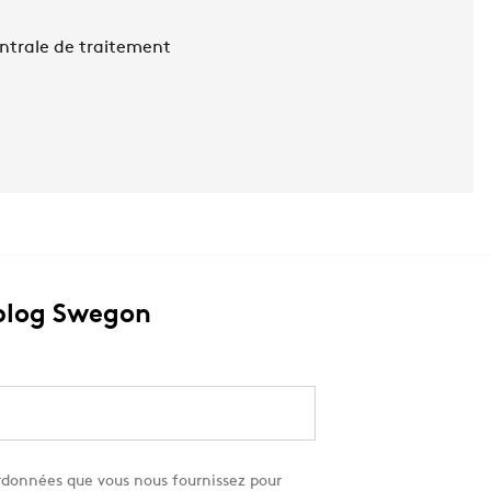
ntrale de traitement
blog Swegon
données que vous nous fournissez pour