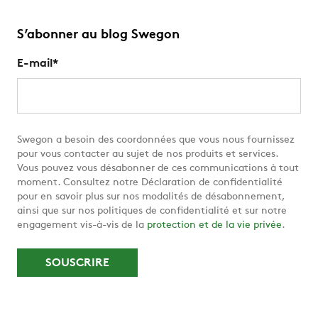
S’abonner au blog Swegon
E-mail
*
Swegon a besoin des coordonnées que vous nous fournissez
pour vous contacter au sujet de nos produits et services.
Vous pouvez vous désabonner de ces communications à tout
moment. Consultez notre Déclaration de confidentialité
pour en savoir plus sur nos modalités de désabonnement,
ainsi que sur nos politiques de confidentialité et sur notre
engagement vis-à-vis de la
protection et de la vie privée
.