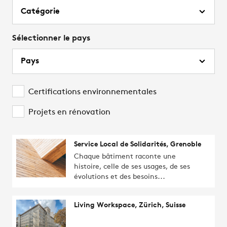
Sélectionner le pays
Certifications environnementales
Projets en rénovation
Service Local de Solidarités, Grenoble
Chaque bâtiment raconte une
histoire, celle de ses usages, de ses
évolutions et des besoins...
Living Workspace, Zürich, Suisse