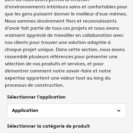
bien où nous avons permis la création
d'environnements intérieurs sains et confortables pour
que les gens puissent donner le meilleur d'eux-mêmes.
Nous sommes sincèrement fiers et reconnaissants
d'avoir fait partie de tous ces projets et nous avons
vraiment apprécié de travailler en collaboration avec
nos clients pour trouver une solution adaptée à
chaque projet unique. Dans cette section, nous avons
rassemblé plusieurs références pour présenter une
sélection de nos produits et services, et pour
démontrer comment notre savoir-faire et notre
expertise apportent une valeur tout au long du
processus de construction.
Sélectionner l'application
Application
Sélectionner la catégorie de produit