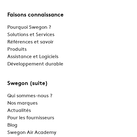
Faisons connaissance
Pourquoi Swegon ?
Solutions et Services
Références et savoir
Produits
Assistance et Logiciels
Développement durable
Swegon (suite)
Qui sommes-nous ?
Nos marques
Actualités
Pour les fournisseurs
Blog
Swegon Air Academy