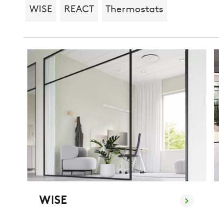
WISE
REACT
Thermostats
WISE