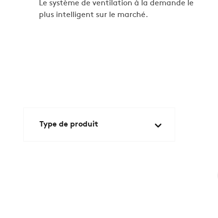
Le système de ventilation à la demande le
plus intelligent sur le marché.
Type de produit