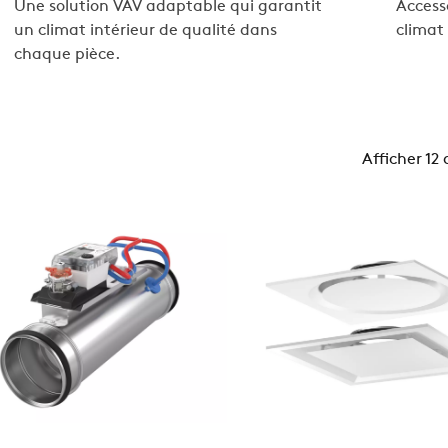
Une solution VAV adaptable qui garantit
Access
un climat intérieur de qualité dans
climat 
chaque pièce.
Afficher 12