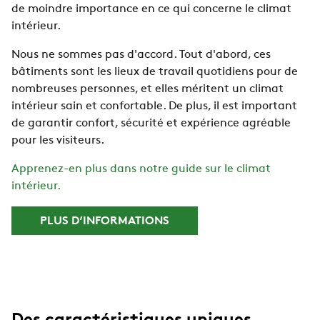
de moindre importance en ce qui concerne le climat
intérieur.
Nous ne sommes pas d'accord. Tout d'abord, ces
bâtiments sont les lieux de travail quotidiens pour de
nombreuses personnes, et elles méritent un climat
intérieur sain et confortable. De plus, il est important
de garantir confort, sécurité et expérience agréable
pour les visiteurs.
Apprenez-en plus dans notre guide sur le climat
intérieur.
PLUS D’INFORMATIONS