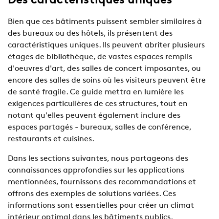
Des caractéristiques uniques
Bien que ces bâtiments puissent sembler similaires à
des bureaux ou des hôtels, ils présentent des
caractéristiques uniques. Ils peuvent abriter plusieurs
étages de bibliothèque, de vastes espaces remplis
d'oeuvres d'art, des salles de concert imposantes, ou
encore des salles de soins où les visiteurs peuvent être
de santé fragile. Ce guide mettra en lumière les
exigences particulières de ces structures, tout en
notant qu'elles peuvent également inclure des
espaces partagés - bureaux, salles de conférence,
restaurants et cuisines.
Dans les sections suivantes, nous partageons des
connaissances approfondies sur les applications
mentionnées, fournissons des recommandations et
offrons des exemples de solutions variées. Ces
informations sont essentielles pour créer un climat
intérieur optimal dans les bâtiments publics.