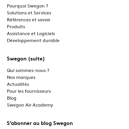
Pourquoi Swegon ?
Solutions et Services
Références et savoir
Produits
Assistance et Logiciels
Développement durable
Swegon (suite)
Qui sommes-nous ?
Nos marques
Actualités
Pour les fournisseurs
Blog
Swegon Air Academy
S’abonner au blog Swegon