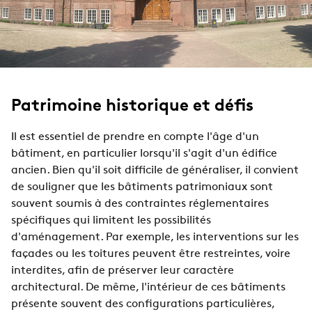
Patrimoine historique et défis
Il est essentiel de prendre en compte l'âge d'un
bâtiment, en particulier lorsqu'il s'agit d'un édifice
ancien. Bien qu'il soit difficile de généraliser, il convient
de souligner que les bâtiments patrimoniaux sont
souvent soumis à des contraintes réglementaires
spécifiques qui limitent les possibilités
d'aménagement. Par exemple, les interventions sur les
façades ou les toitures peuvent être restreintes, voire
interdites, afin de préserver leur caractère
architectural. De même, l'intérieur de ces bâtiments
présente souvent des configurations particulières,