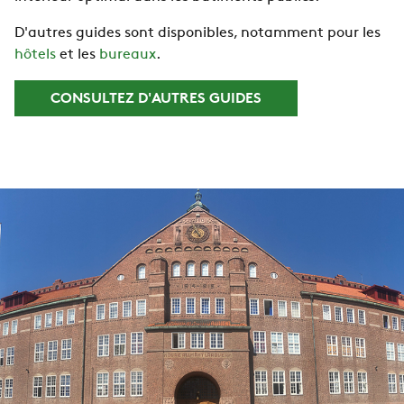
D'autres guides sont disponibles, notamment pour les
hôtels
et les
bureaux
.
CONSULTEZ D'AUTRES GUIDES