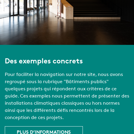
Des exemples concrets
Pour faciliter la navigation sur notre site, nous avons
regroupé sous la rubrique "Bâtiments publics"
quelques projets qui répondent aux critères de ce
guide. Ces exemples nous permettent de présenter des
installations climatiques classiques ou hors normes
ainsi que les différents défis rencontrés lors de la
conception de ces projets.
PLUS D’INFORMATIONS