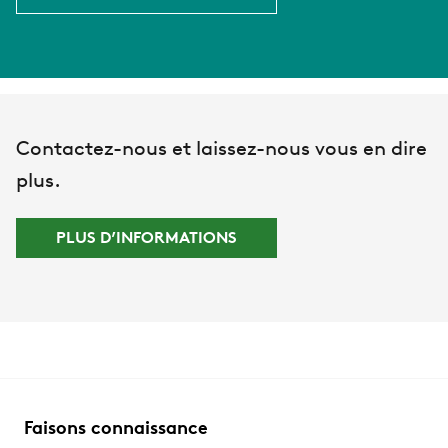
Contactez-nous et laissez-nous vous en dire
plus.
PLUS D’INFORMATIONS
Faisons connaissance