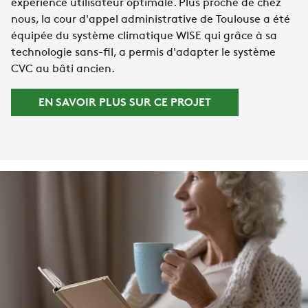
expérience utilisateur optimale. Plus proche de chez
nous, la cour d'appel administrative de Toulouse a été
équipée du système climatique WISE qui grâce à sa
technologie sans-fil, a permis d'adapter le système
CVC au bâti ancien.
EN SAVOIR PLUS SUR CE PROJET