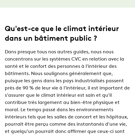
Qu'est-ce que le climat intérieur
dans un bâtiment public ?
Dans presque tous nos autres guides, nous nous
concentrons sur les systèmes CVC en relation avec la
santé et le confort des personnes à l'intérieur des
bâtiments. Nous soulignons généralement que,
puisque les gens dans les pays industrialisés passent
près de 90 % de leur vie à l'intérieur, il est important de
s'assurer que le climat intérieur est sain et qu'il
contribue très largement au bien-être physique et
moral. Le temps passé dans les environnements
intérieurs tels que les salles de concert et les hôpitaux,
pourrait être perçu comme des instantanés d'une vie,
et quelqu'un pourrait donc affirmer que ceux-ci sont