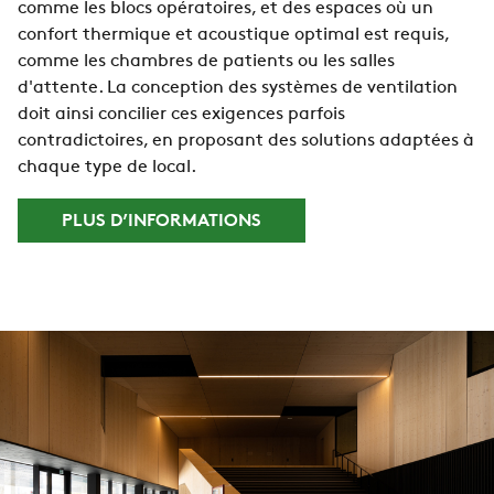
comme les blocs opératoires, et des espaces où un
confort thermique et acoustique optimal est requis,
comme les chambres de patients ou les salles
d'attente. La conception des systèmes de ventilation
doit ainsi concilier ces exigences parfois
contradictoires, en proposant des solutions adaptées à
chaque type de local.
PLUS D’INFORMATIONS