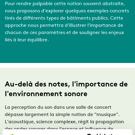
Pour rendre palpable cette notion souvent abstraite,
nous proposons d'explorer quelques exemples concrets
tirés de différents types de bâtiments publics. Cette
approche nous permettra d'illustrer l'importance de
chacun de ces paramètres et de souligner les enjeux
liés à leur équilibre.
Au-delà des notes, l'importance de
l'environnement sonore
La perception du son dans une salle de concert
dépasse largement la simple notion de "musique".
L'acoustique, science complexe, régit la propagation
des ondes sonores dans l'espace et influence de