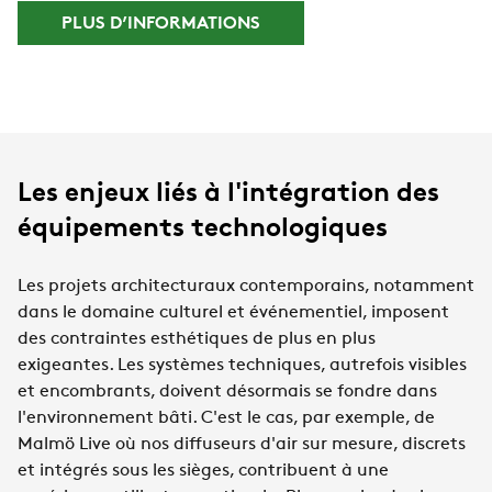
PLUS D’INFORMATIONS
Les enjeux liés à l'intégration des
équipements technologiques
Les projets architecturaux contemporains, notamment
dans le domaine culturel et événementiel, imposent
des contraintes esthétiques de plus en plus
exigeantes. Les systèmes techniques, autrefois visibles
et encombrants, doivent désormais se fondre dans
l'environnement bâti. C'est le cas, par exemple, de
Malmö Live où nos diffuseurs d'air sur mesure, discrets
et intégrés sous les sièges, contribuent à une