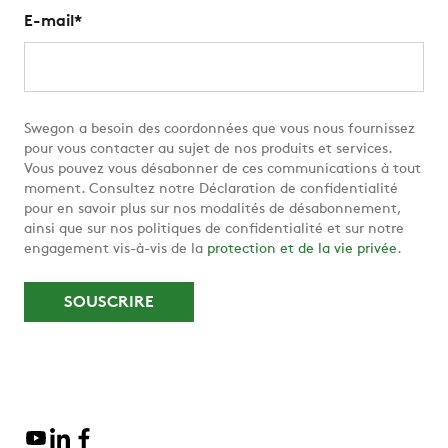
E-mail
*
Swegon a besoin des coordonnées que vous nous fournissez
pour vous contacter au sujet de nos produits et services.
Vous pouvez vous désabonner de ces communications à tout
moment. Consultez notre Déclaration de confidentialité
pour en savoir plus sur nos modalités de désabonnement,
ainsi que sur nos politiques de confidentialité et sur notre
engagement vis-à-vis de la
protection et de la vie privée
.