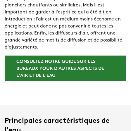
planchers chauffants ou similaires. Mais il est
important de garder à l'esprit ce qui a été dit en
introduction : l'air est un médium moins économe en
énergie et peut donc ne pas convenir à toutes les
applications. Enfin, les diffuseurs d'air, offrent une
grande variété de motifs de diffusion et de possibilité
d'ajustements.
CONSULTEZ NOTRE GUIDE SUR LES
BUREAUX POUR D'AUTRES ASPECTS DE
L'AIR ET DE L'EAU
Principales caractéristiques de
l'eau