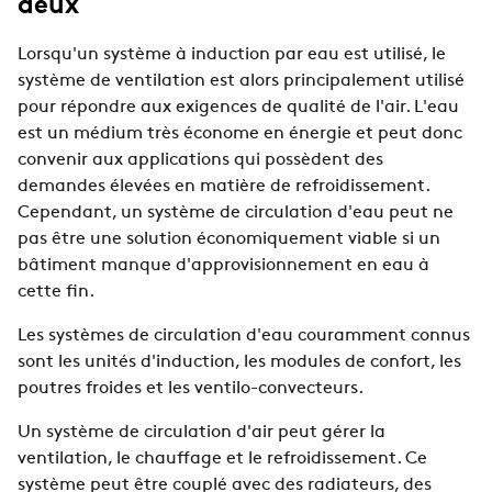
deux
Lorsqu'un système à induction par eau est utilisé, le
système de ventilation est alors principalement utilisé
pour répondre aux exigences de qualité de l'air. L'eau
est un médium très économe en énergie et peut donc
convenir aux applications qui possèdent des
demandes élevées en matière de refroidissement.
Cependant, un système de circulation d'eau peut ne
pas être une solution économiquement viable si un
bâtiment manque d'approvisionnement en eau à
cette fin.
Les systèmes de circulation d'eau couramment connus
sont les unités d'induction, les modules de confort, les
poutres froides et les ventilo-convecteurs.
Un système de circulation d'air peut gérer la
ventilation, le chauffage et le refroidissement. Ce
système peut être couplé avec des radiateurs, des