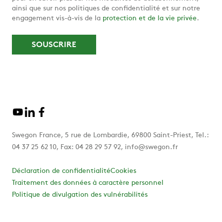
ainsi que sur nos politiques de confidentialité et sur notre
engagement vis-à-vis de la
protection et de la vie privée
.
Swegon France, 5 rue de Lombardie, 69800 Saint-Priest, Tel.:
04 37 25 62 10, Fax: 04 28 29 57 92, info@swegon.fr
Déclaration de confidentialité
Cookies
Traitement des données à caractère personnel
Politique de divulgation des vulnérabilités