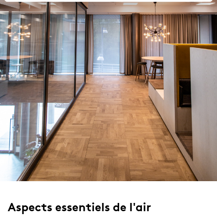
Aspects essentiels de l'air