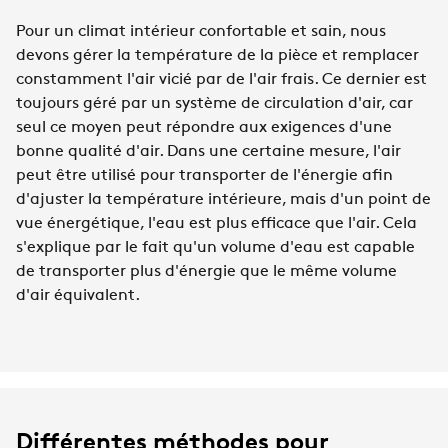
Pour un climat intérieur confortable et sain, nous
devons gérer la température de la pièce et remplacer
constamment l'air vicié par de l'air frais. Ce dernier est
toujours géré par un système de circulation d'air, car
seul ce moyen peut répondre aux exigences d'une
bonne qualité d'air. Dans une certaine mesure, l'air
peut être utilisé pour transporter de l'énergie afin
d'ajuster la température intérieure, mais d'un point de
vue énergétique, l'eau est plus efficace que l'air. Cela
s'explique par le fait qu'un volume d'eau est capable
de transporter plus d'énergie que le même volume
d'air équivalent.
Différentes méthodes pour