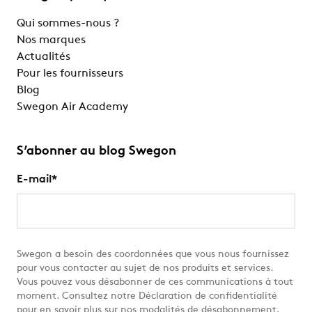
Qui sommes-nous ?
Nos marques
Actualités
Pour les fournisseurs
Blog
Swegon Air Academy
S’abonner au blog Swegon
E-mail
*
Swegon a besoin des coordonnées que vous nous fournissez
pour vous contacter au sujet de nos produits et services.
Vous pouvez vous désabonner de ces communications à tout
moment. Consultez notre Déclaration de confidentialité
pour en savoir plus sur nos modalités de désabonnement,