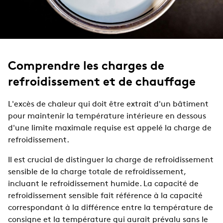
Comprendre les charges de
refroidissement et de chauffage
L'excès de chaleur qui doit être extrait d'un bâtiment
pour maintenir la température intérieure en dessous
d'une limite maximale requise est appelé la charge de
refroidissement.
Il est crucial de distinguer la charge de refroidissement
sensible de la charge totale de refroidissement,
incluant le refroidissement humide. La capacité de
refroidissement sensible fait référence à la capacité
correspondant à la différence entre la température de
consigne et la température qui aurait prévalu sans le