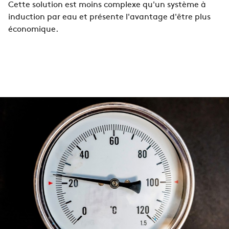
Cette solution est moins complexe qu'un système à
induction par eau et présente l'avantage d'être plus
économique.