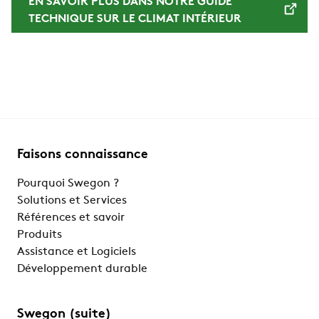
EN SAVOIR PLUS DANS NOTRE GUIDE
TECHNIQUE SUR LE CLIMAT INTÉRIEUR
Faisons connaissance
Pourquoi Swegon ?
Solutions et Services
Références et savoir
Produits
Assistance et Logiciels
Développement durable
Swegon (suite)