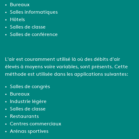
Bureaux
Salles informatiques
Hôtels
Salles de classe
Salles de conférence
L'air est couramment utilisé là où des débits d'air
élevés à moyens voire variables, sont présents. Cette
méthode est utilisée dans les applications suivantes:
Salles de congrès
Bureaux
Industrie légère
Salles de classe
Restaurants
Centres commerciaux
Arénas sportives