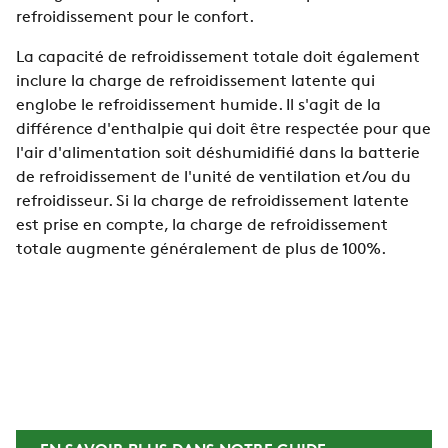
refroidissement pour le confort.
La capacité de refroidissement totale doit également
inclure la charge de refroidissement latente qui
englobe le refroidissement humide. Il s'agit de la
différence d'enthalpie qui doit être respectée pour que
l'air d'alimentation soit déshumidifié dans la batterie
de refroidissement de l'unité de ventilation et/ou du
refroidisseur. Si la charge de refroidissement latente
est prise en compte, la charge de refroidissement
totale augmente généralement de plus de 100%.