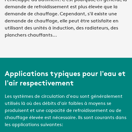
l'enveloppe du bâtiment. C'est pourquoi, en général, la
demande de refroidissement est plus élevée que la
demande de chauffage. Cependant, s'il existe une
demande de chauffage, elle peut être satisfaite en
utilisant des unités à induction, des radiateurs, des
planchers chauffants...
Applications typiques pour l'eau et
l'air respectivement
Les systèmes de circulation d'eau sont généralement
utilisés là où des débits d'air faibles à moyens se
produisent et une capacité de refroidissement ou de
chauffage élevée est nécessaire. Ils sont courants dans
les applications suivantes: