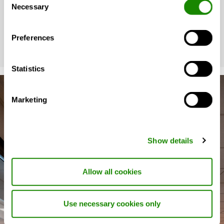
Necessary
Selection
Enfin, ce type de système nécessite un investissement
initial plus élevé.
Preferences
Statistics
Marketing
Show details
Allow all cookies
Use necessary cookies only