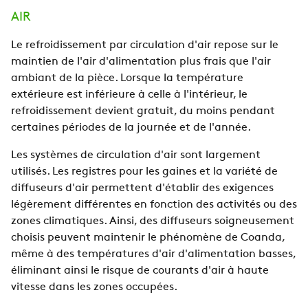
AIR
Le refroidissement par circulation d'air repose sur le
maintien de l'air d'alimentation plus frais que l'air
ambiant de la pièce. Lorsque la température
extérieure est inférieure à celle à l'intérieur, le
refroidissement devient gratuit, du moins pendant
certaines périodes de la journée et de l'année.
Les systèmes de circulation d'air sont largement
utilisés. Les registres pour les gaines et la variété de
diffuseurs d'air permettent d'établir des exigences
légèrement différentes en fonction des activités ou des
zones climatiques. Ainsi, des diffuseurs soigneusement
choisis peuvent maintenir le phénomène de Coanda,
même à des températures d'air d'alimentation basses,
éliminant ainsi le risque de courants d'air à haute
vitesse dans les zones occupées.