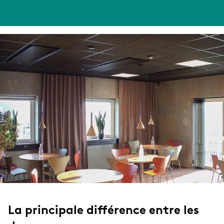
La principale différence entre les