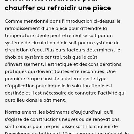
chauffer ou refroidir une pièce
Comme mentionné dans l'introduction ci-dessus, le
refroidissement d'une pièce pour atteindre la
température idéale peut être réalisé soit par un
système de circulation d'air, soit par un système de
circulation d'eau. Plusieurs facteurs déterminent le
choix du système central, tels que le coût
d'investissement, l'esthétique et des considérations
pratiques qui doivent toutes être reconnues. Une
première étape consiste à déterminer le type
d'application pour laquelle la solution finale est
destinée et il est nécessaire de connaître l'activité qui
aura lieu dans le bâtiment.
Normalement, les bâtiments d'aujourd'hui, qu'il
s'agisse de constructions neuves ou de rénovations,
sont conçus pour ne pas laisser sortir la chaleur de