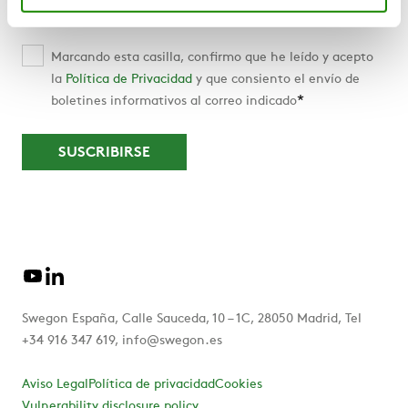
Marcando esta casilla, confirmo que he leído y acepto
la
Política de Privacidad
y que consiento el envío de
*
boletines informativos al correo indicado
Swegon España, Calle Sauceda, 10 – 1C, 28050 Madrid, Tel
+34 916 347 619, info@swegon.es
Aviso Legal
Política de privacidad
Cookies
Vulnerability disclosure policy