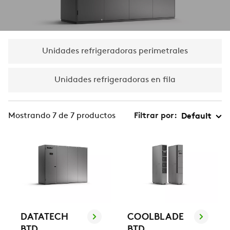
Unidades refrigeradoras perimetrales
Unidades refrigeradoras en fila
Mostrando 7 de 7 productos
Filtrar por:
DATATECH
COOLBLADE
BTD
BTD