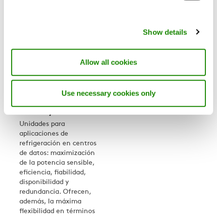
Show details
Allow all cookies
Use necessary cookies only
DATATECH
BTD Sky R7
Unidades para
aplicaciones de
refrigeración en centros
de datos: maximización
de la potencia sensible,
eficiencia, fiabilidad,
disponibilidad y
redundancia. Ofrecen,
además, la máxima
flexibilidad en términos