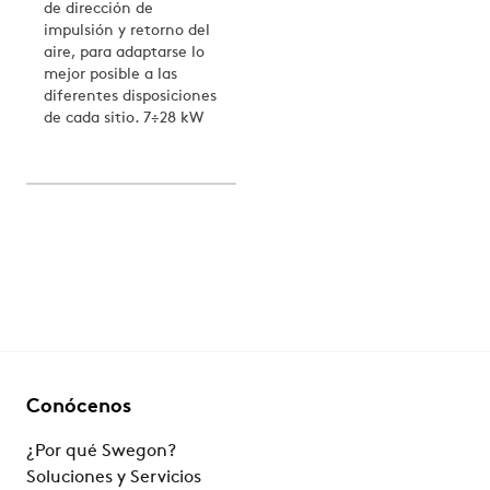
de dirección de
impulsión y retorno del
aire, para adaptarse lo
mejor posible a las
diferentes disposiciones
de cada sitio. 7÷28 kW
Conócenos
¿Por qué Swegon?
Soluciones y Servicios