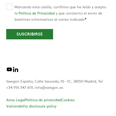
Marcando esta casilla, confirmo que he leído y acepto
la
Política de Privacidad
y que consiento el envío de
*
boletines informativos al correo indicado
Swegon España, Calle Sauceda, 10 – 1C, 28050 Madrid, Tel
+34 916 347 619, info@swegon.es
Aviso Legal
Política de privacidad
Cookies
Vulnerability disclosure policy