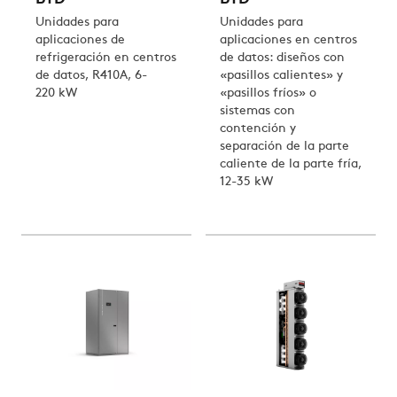
Unidades para
Unidades para
aplicaciones de
aplicaciones en centros
refrigeración en centros
de datos: diseños con
de datos, R410A, 6-
«pasillos calientes» y
220 kW
«pasillos fríos» o
sistemas con
contención y
separación de la parte
caliente de la parte fría,
12-35 kW