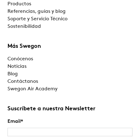
Productos
Referencias, guías y blog
Soporte y Servicio Técnico
Sostenibilidad
Más Swegon
Conócenos
Noticias
Blog
Contáctanos
Swegon Air Academy
Suscríbete a nuestra Newsletter
Email
*