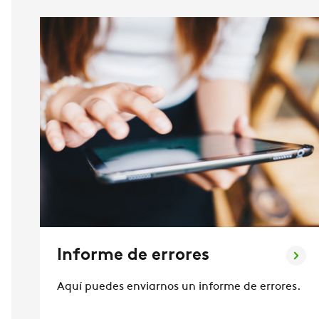
Informe de errores
Aquí puedes enviarnos un informe de errores.