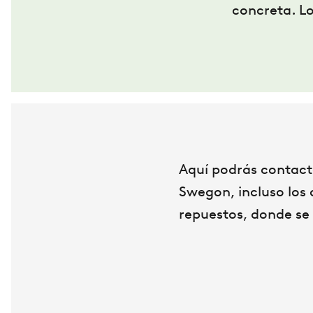
concreta. Lo
Aquí podrás contact
Swegon, incluso los
repuestos, donde se