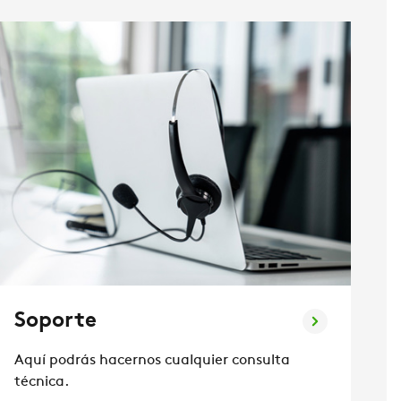
Soporte
Aquí podrás hacernos cualquier consulta
técnica.