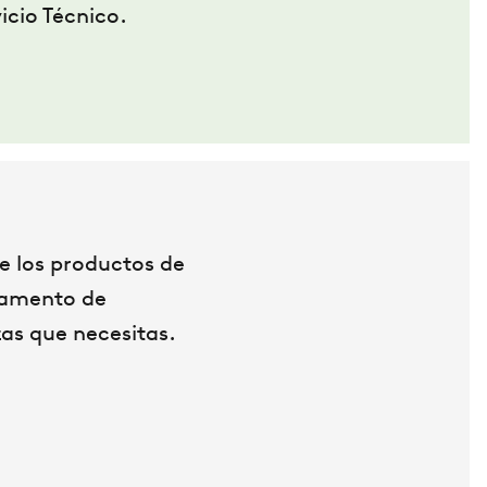
icio Técnico.
e los productos de
tamento de
as que necesitas.