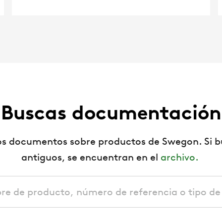
¿Buscas documentación
los documentos sobre productos de Swegon. Si 
antiguos, se encuentran en el
archivo.