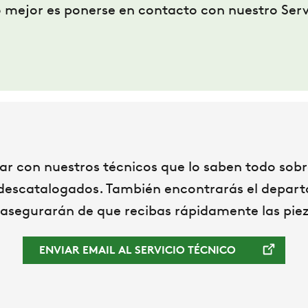
 mejor es ponerse en contacto con nuestro Serv
ar con nuestros técnicos que lo saben todo sobr
 descatalogados. También encontrarás el depar
 asegurarán de que recibas rápidamente las piez
ENVIAR EMAIL AL SERVICIO TÉCNICO