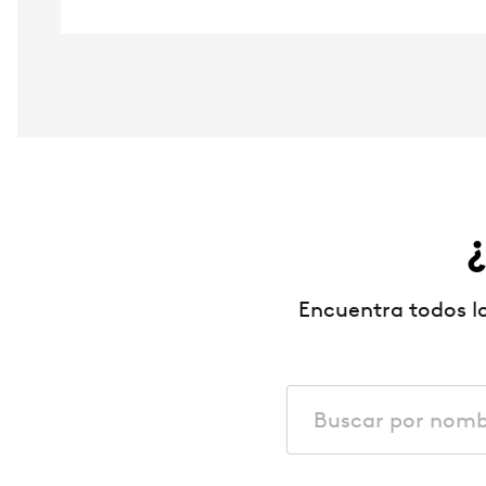
Encuentra todos 