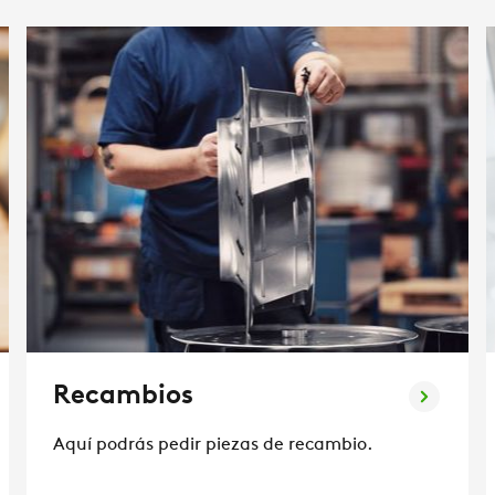
Recambios
Aquí podrás pedir piezas de recambio.