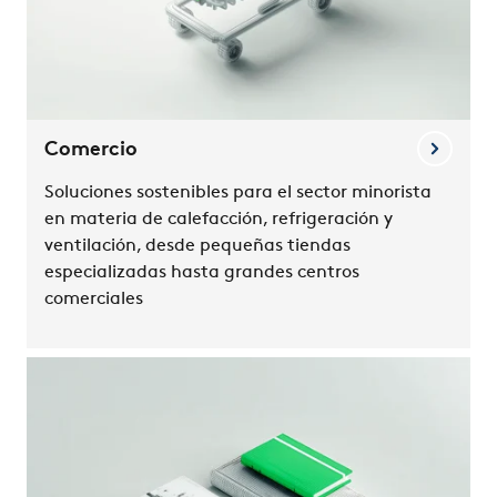
Comercio
Soluciones sostenibles para el sector minorista
en materia de calefacción, refrigeración y
ventilación, desde pequeñas tiendas
especializadas hasta grandes centros
comerciales