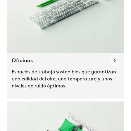
Oficinas
Espacios de trabajo sostenibles que garantizan
una calidad del aire, una temperatura y unos
niveles de ruido óptimos.