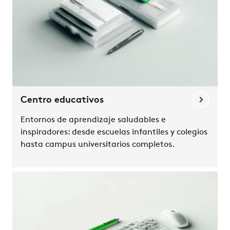
Centro educativos
Entornos de aprendizaje saludables e
inspiradores: desde escuelas infantiles y colegios
hasta campus universitarios completos.