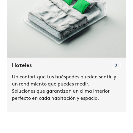
Hoteles
Un confort que tus huéspedes pueden sentir, y
un rendimiento que puedes medir.
Soluciones que garantizan un clima interior
perfecto en cada habitación y espacio.