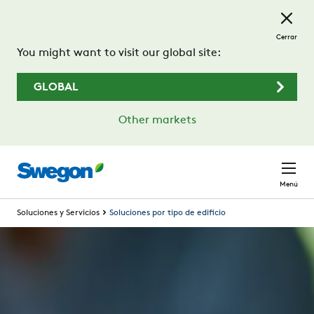
Saltar al contenido principal
Cerrar
You might want to visit our global site:
GLOBAL
Other markets
Menú
Soluciones y Servicios
Soluciones por tipo de edificio