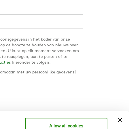
oonsgegevens in het kader van onze
u op de hoogte te houden van nieuws over
ten. U kunt op elk moment verzoeken om
 te raadplegen, aan te passen of te
ructies
hieronder te volgen.
 omgaan met uw persoonlijke gegevens?
Allow all cookies