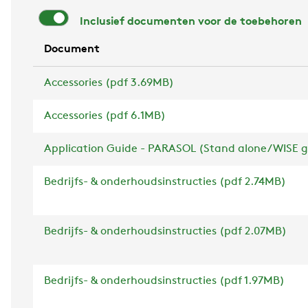
Inclusief documenten voor de toebehoren
Document
Accessories (pdf 3.69MB)
Accessories (pdf 6.1MB)
Application Guide - PARASOL (Stand alone/WISE ge
Bedrijfs- & onderhoudsinstructies (pdf 2.74MB)
Bedrijfs- & onderhoudsinstructies (pdf 2.07MB)
Bedrijfs- & onderhoudsinstructies (pdf 1.97MB)