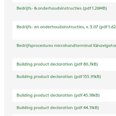
Bedrijfs- & onderhoudsinstructies (pdf 1.26MB)
Bedrijfs- en onderhoudsinstructies, v. 3.07 (pdf 1.6
Bedrijfsprocedures microhandterminal IQnavigator
Building product declaration (pdf 80.7kB)
Building product declaration (pdf 155.91kB)
Building product declaration (pdf 45.18kB)
Building product declaration (pdf 44.11kB)