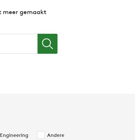
et meer gemaakt
Engineering
Andere