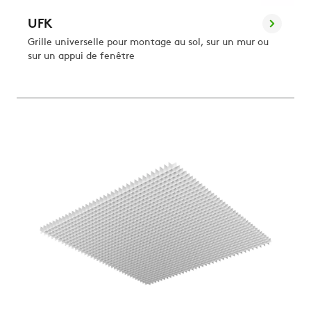
UFK
Grille universelle pour montage au sol, sur un mur ou
sur un appui de fenêtre