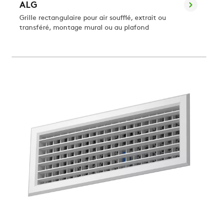
ALG
Grille rectangulaire pour air soufflé, extrait ou
transféré, montage mural ou au plafond