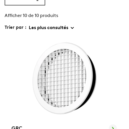
Afficher 10 de 10 produits
Trier par :
GRC