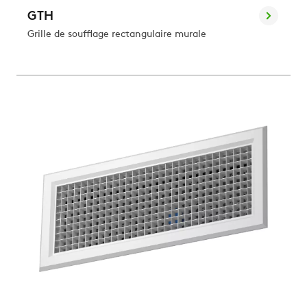
GTH
Grille de soufflage rectangulaire murale