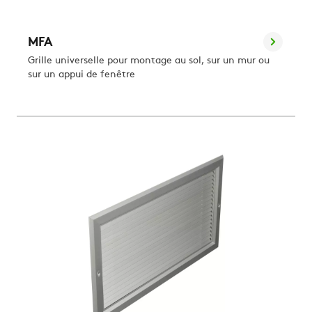
MFA
Grille universelle pour montage au sol, sur un mur ou
sur un appui de fenêtre