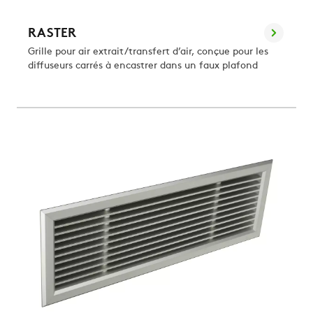
RASTER
Grille pour air extrait/transfert d’air, conçue pour les
diffuseurs carrés à encastrer dans un faux plafond