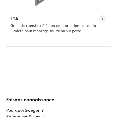
LTA
Grille de transfert à écran de protection contre la
lumière pour montage mural ou sur porte
Faisons connaissance
Pourquoi Swegon ?