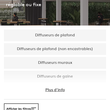
réglable ou fixe
Diffuseurs de plafond
Diffuseurs de plafond (non encastrables)
Diffuseurs muraux
Diffuseurs de gaine
Plus d’info
Afficher les filtres