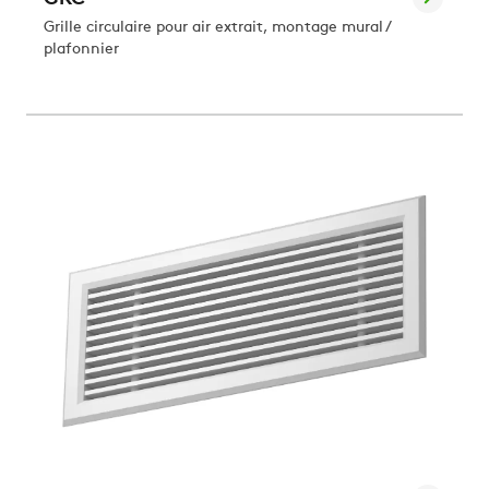
Grille circulaire pour air extrait, montage mural /
plafonnier