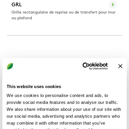
GRL
Grille rectangulaire de reprise ou de transfert pour mur
ou plafond
This website uses cookies
We use cookies to personalise content and ads, to
provide social media features and to analyse our traffic.
We also share information about your use of our site with
our social media, advertising and analytics partners who
may combine it with other information that you’ve