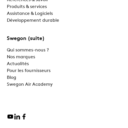
Références & savoir
Produits & services
Assistance & Logiciels
Développement durable
Swegon (suite)
Qui sommes-nous ?
Nos marques
Actualités
Pour les fournisseurs
Blog
Swegon Air Academy