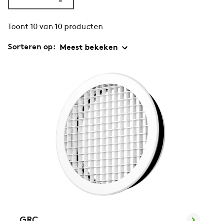
Toont 10 van 10 producten
Sorteren op:
GRC