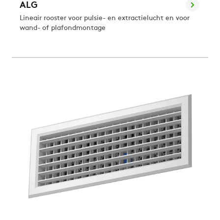
ALG
Lineair rooster voor pulsie- en extractielucht en voor
wand- of plafondmontage