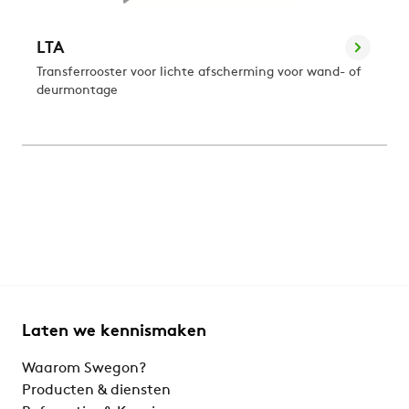
LTA
Transferrooster voor lichte afscherming voor wand- of
deurmontage
Laten we kennismaken
Waarom Swegon?
Producten & diensten