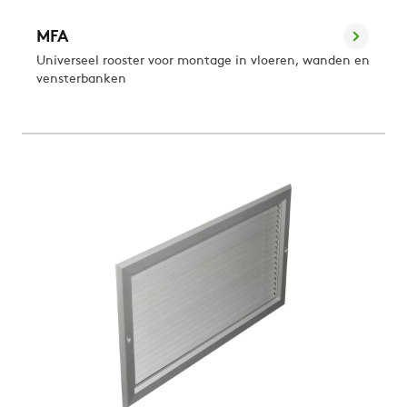
MFA
Universeel rooster voor montage in vloeren, wanden en
vensterbanken