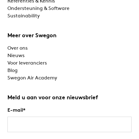
Referenties & Kennis
Ondersteuning & Software
Sustainability
Meer over Swegon
Over ons
Nieuws
Voor leveranciers
Blog
Swegon Air Academy
Meld u aan voor onze nieuwsbrief
E-mail
*