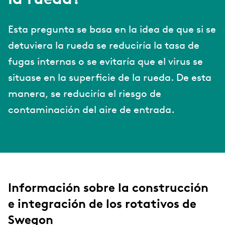
la rueda?
Esta pregunta se basa en la idea de que si se
detuviera la rueda se reduciría la tasa de
fugas internas o se evitaría que el virus se
situase en la superficie de la rueda. De esta
manera, se reduciría el riesgo de
contaminación del aire de entrada.
Información sobre la construcción
e integración de los rotativos de
Swegon