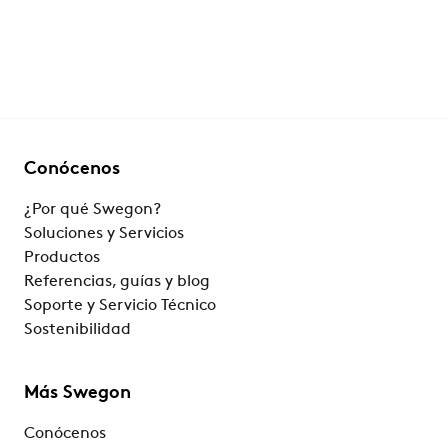
Conócenos
¿Por qué Swegon?
Soluciones y Servicios
Productos
Referencias, guías y blog
Soporte y Servicio Técnico
Sostenibilidad
Más Swegon
Conócenos