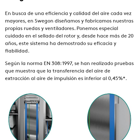
En busca de una eficiencia y calidad del aire cada vez
mayores, en Swegon diseñamos y fabricamos nuestras
propias ruedas y ventiladores. Ponemos especial
cuidado en el sellado del rotor y, desde hace más de 20
años, este sistema ha demostrado su eficacia y
fiabilidad.
Según la norma EN 308: 1997, se han realizado pruebas
que muestra que la transferencia del aire de
extracción al aire de impulsión es inferior al 0,45%*.