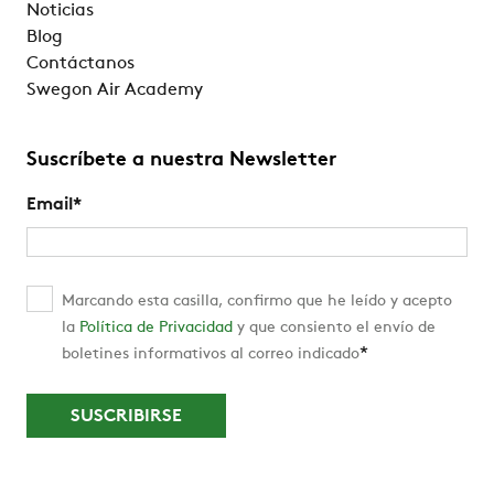
Noticias
Blog
Contáctanos
Swegon Air Academy
Suscríbete a nuestra Newsletter
Email
*
Marcando esta casilla, confirmo que he leído y acepto
la
Política de Privacidad
y que consiento el envío de
*
boletines informativos al correo indicado