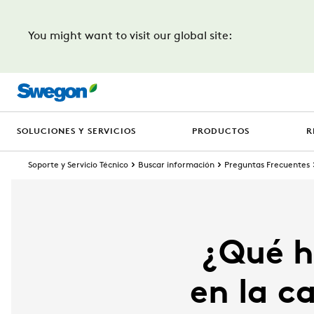
You might want to visit our global site:
SOLUCIONES Y SERVICIOS
PRODUCTOS
R
Soporte y Servicio Técnico
Buscar información
Preguntas Frecuentes
¿Qué h
en la c