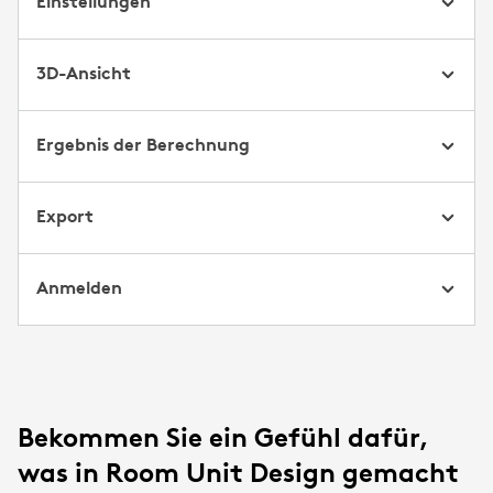
Einstellungen
3D-Ansicht
Ergebnis der Berechnung
Export
Anmelden
Bekommen Sie ein Gefühl dafür,
was in Room Unit Design gemacht