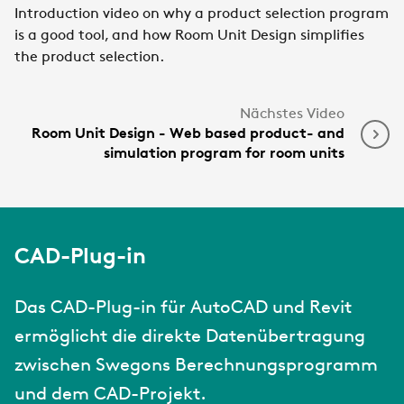
Introduction video on why a product selection program
is a good tool, and how Room Unit Design simplifies
the product selection.
Nächstes Video
Room Unit Design - Web based product- and
simulation program for room units
CAD-Plug-in
Das CAD-Plug-in für AutoCAD und Revit
ermöglicht die direkte Datenübertragung
zwischen Swegons Berechnungsprogramm
und dem CAD-Projekt.