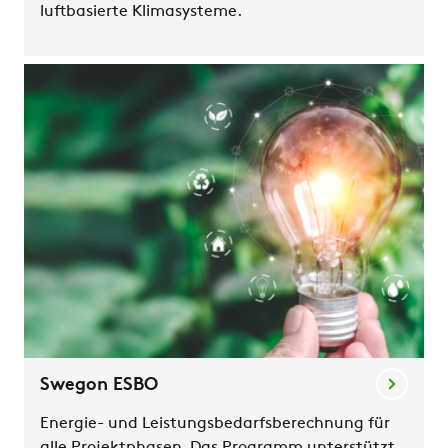
luftbasierte Klimasysteme.
Swegon ESBO
Energie- und Leistungsbedarfsberechnung für