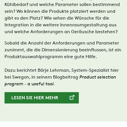
Kühlbedarf und welche Parameter sollen bestimmend
sein? Wo können die Produkte platziert werden und
gibt es den Platz? Wie sehen die Wünsche für die
Integration in die weitere Innenraumgestaltung aus
und welche Anforderungen an Geräusche bestehen?
Sobald die Anzahl der Anforderungen und Parameter
zunimmt, die die Dimensionierung beeinflussen, ist ein
Produktauswahlprogramm eine gute Hilfe.
Dazu berichtet Börje Lehrman, System-Spezialist hier
bei Swegon, in seinem Blogbeitrag
Product selection
program - a useful tool.
LESEN SIE HIER MEHR