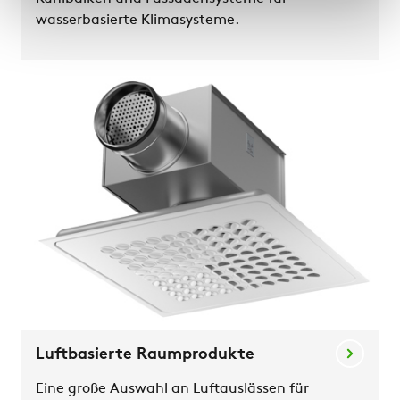
wasserbasierte Klimasysteme.
Luftbasierte Raumprodukte
Eine große Auswahl an Luftauslässen für