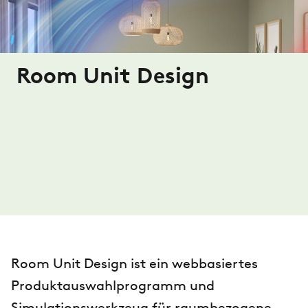
Room Unit Design
Room Unit Design ist ein webbasiertes
Produktauswahlprogramm und