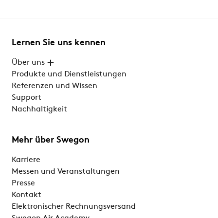
Lernen Sie uns kennen
Über uns
Produkte und Dienstleistungen
Referenzen und Wissen
Support
Nachhaltigkeit
Mehr über Swegon
Karriere
Messen und Veranstaltungen
Presse
Kontakt
Elektronischer Rechnungsversand