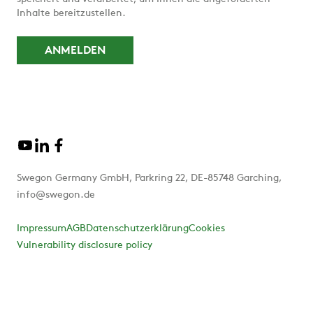
Inhalte bereitzustellen.
Swegon Germany GmbH, Parkring 22, DE-85748 Garching,
info@swegon.de
Impressum
AGB
Datenschutzerklärung
Cookies
Vulnerability disclosure policy