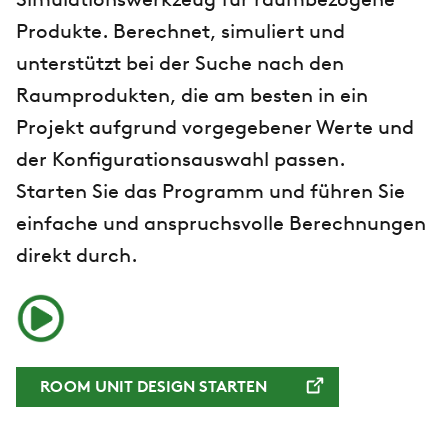
Simulationswerkzeug für raumbezogene
Produkte. Berechnet, simuliert und
unterstützt bei der Suche nach den
Raumprodukten, die am besten in ein
Projekt aufgrund vorgegebener Werte und
der Konfigurationsauswahl passen.
Starten Sie das Programm und führen Sie
einfache und anspruchsvolle Berechnungen
direkt durch.
ROOM UNIT DESIGN STARTEN