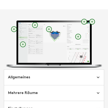
Allgemeines
Mehrere Räume