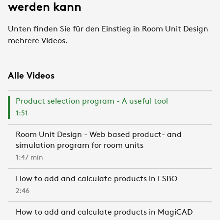
werden kann
Unten finden Sie für den Einstieg in Room Unit Design
mehrere Videos.
Alle Videos
Product selection program - A useful tool
1:51
Room Unit Design - Web based product- and
simulation program for room units
1:47 min
How to add and calculate products in ESBO
2:46
How to add and calculate products in MagiCAD