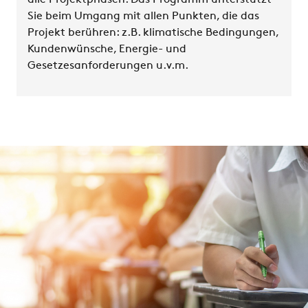
alle Projektphasen. Das Programm unterstützt
Sie beim Umgang mit allen Punkten, die das
Projekt berühren: z.B. klimatische Bedingungen,
Kundenwünsche, Energie- und
Gesetzesanforderungen u.v.m.