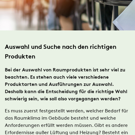
Auswahl und Suche nach den richtigen
Produkten
Bei der Auswahl von Raumprodukten ist sehr viel zu
beachten. Es stehen auch viele verschiedene
Produktarten und Ausführungen zur Auswahl.
Deshalb kann die Entscheidung für die richtige Wahl
schwierig sein, wie soll also vorgegangen werden?
Es muss zuerst festgestellt werden, welcher Bedarf für
das Raumklima im Gebäude besteht und welche
Anforderungen erfüllt werden müssen. Gibt es andere
Erfordernisse außer Lüftung und Heizung? Besteht ein