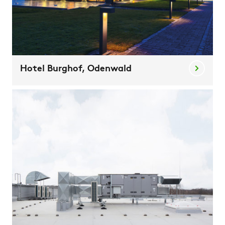
Hotel Burghof, Odenwald