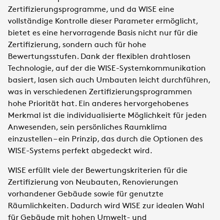
Zertifizierungsprogramme, und da WISE eine
vollständige Kontrolle dieser Parameter ermöglicht,
bietet es eine hervorragende Basis nicht nur für die
Zertifizierung, sondern auch für hohe
Bewertungsstufen. Dank der flexiblen drahtlosen
Technologie, auf der die WISE-Systemkommunikation
basiert, lasen sich auch Umbauten leicht durchführen,
was in verschiedenen Zertifizierungsprogrammen
hohe Priorität hat. Ein anderes hervorgehobenes
Merkmal ist die individualisierte Möglichkeit für jeden
Anwesenden, sein persönliches Raumklima
einzustellen – ein Prinzip, das durch die Optionen des
WISE-Systems perfekt abgedeckt wird.​
WISE erfüllt viele der Bewertungskriterien für die
Zertifizierung von Neubauten, Renovierungen
vorhandener Gebäude sowie für genutzte
Räumlichkeiten. Dadurch wird WISE zur idealen Wahl
für Gebäude mit hohen Umwelt- und