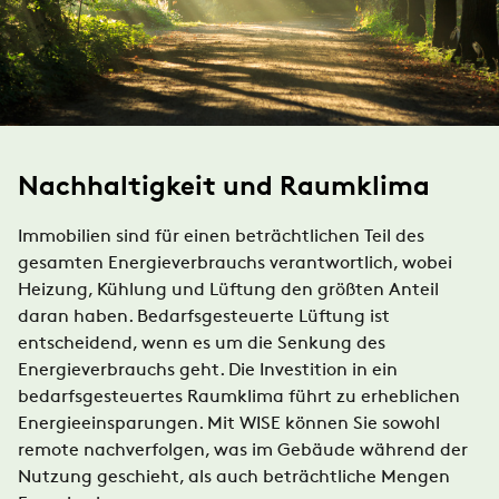
Nachhaltigkeit und Raumklima
Immobilien sind für einen beträchtlichen Teil des
gesamten Energieverbrauchs verantwortlich, wobei
Heizung, Kühlung und Lüftung den größten Anteil
daran haben. Bedarfsgesteuerte Lüftung ist
entscheidend, wenn es um die Senkung des
Energieverbrauchs geht. Die Investition in ein
bedarfsgesteuertes Raumklima führt zu erheblichen
Energieeinsparungen. Mit WISE können Sie sowohl
remote nachverfolgen, was im Gebäude während der
Nutzung geschieht, als auch beträchtliche Mengen