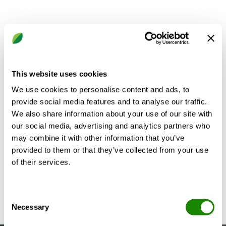
This website uses cookies
We use cookies to personalise content and ads, to
provide social media features and to analyse our traffic.
We also share information about your use of our site with
our social media, advertising and analytics partners who
may combine it with other information that you’ve
provided to them or that they’ve collected from your use
of their services.
Consent
Necessary
Selection