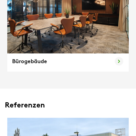
Bürogebäude
Referenzen