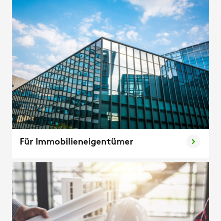
Für Immobilieneigentümer