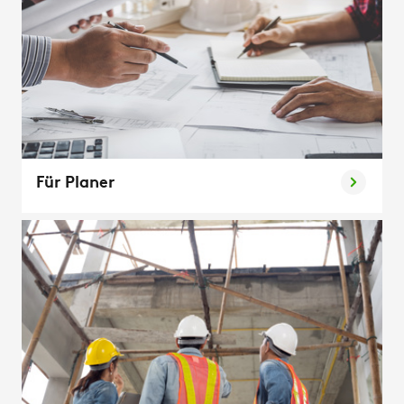
Für Planer