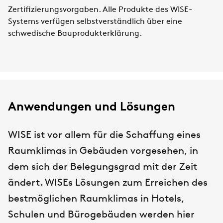
Zertifizierungsvorgaben. Alle Produkte des WISE-
Systems verfügen selbstverständlich über eine
schwedische Bauprodukterklärung.
Anwendungen und Lösungen
WISE ist vor allem für die Schaffung eines
Raumklimas in Gebäuden vorgesehen, in
dem sich der Belegungsgrad mit der Zeit
ändert. WISEs Lösungen zum Erreichen des
bestmöglichen Raumklimas in Hotels,
Schulen und Bürogebäuden werden hier