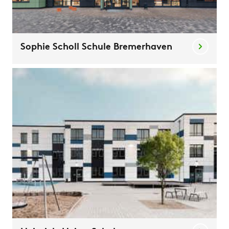
Sophie Scholl Schule Bremerhaven