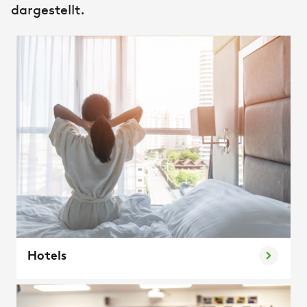
dargestellt.​
Hotels