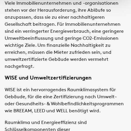
Viele Immobilienunternehmen und -organisationen
stehen vor der Herausforderung, ihre Abläufe so
anzupassen, dass sie zu einer nachhaltigeren
Gesellschaft beitragen. Für Immobilienunternehmen
sind ein verringerter Energieverbrauch, eine geringere
Umweltbeeinflussung und geringe CO2-Emissionen
wichtige Ziele. Um finanzielle Nachhaltigkeit zu
erreichen, müssen die Mieter zufrieden sein, und
umweltzertifizierte Gebäude werden vermehrt
nachgefragt.
WISE und Umweltzertifizierungen
WISE ist ein hervorragendes Raumklimasystem für
Gebäude, für die eine Zertifizierung nach Umwelt-
oder Gesundheits- & Wohlbefindlichkeitsprogrammen
wie BREEAM, LEED und WELL benötigt wird.​
Raumklima und Energieeffizienz sind
Schlüsselkomponenten dieser