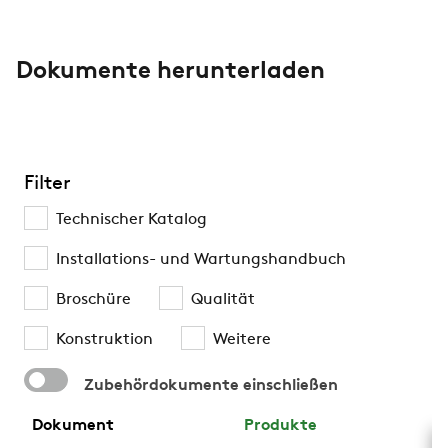
Dokumente herunterladen
Filter
Technischer Katalog
Installations- und Wartungshandbuch
Broschüre
Qualität
Konstruktion
Weitere
Zubehördokumente einschließen
Dokument
Produkte