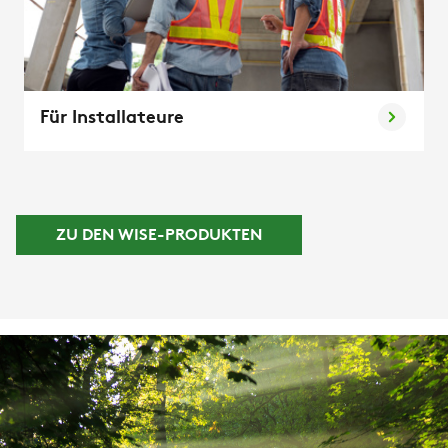
Für Installateure
ZU DEN WISE-PRODUKTEN