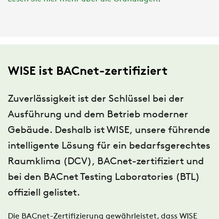
WISE ist BACnet-zertifiziert
Zuverlässigkeit ist der Schlüssel bei der
Ausführung und dem Betrieb moderner
Gebäude. Deshalb ist WISE, unsere führende
intelligente Lösung für ein bedarfsgerechtes
Raumklima (DCV), BACnet-zertifiziert und
bei den BACnet Testing Laboratories (BTL)
offiziell gelistet.
Die BACnet-Zertifizierung gewährleistet, dass WISE