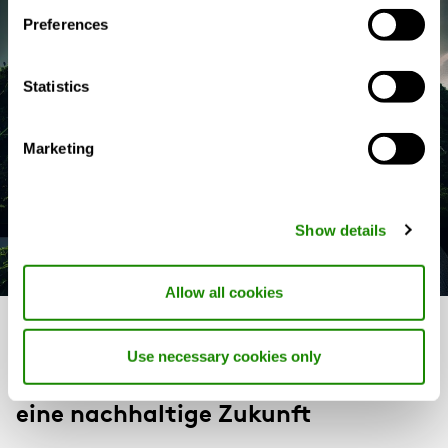
Preferences
Statistics
Marketing
Show details
Allow all cookies
Investition in ein
Use necessary cookies only
bedarfsgesteuertes Raumklima für
eine nachhaltige Zukunft