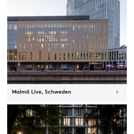
Malmö Live, Schweden