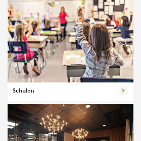
Schulen