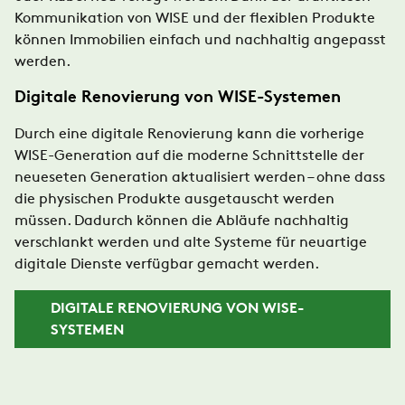
Kommunikation von WISE und der flexiblen Produkte
können Immobilien einfach und nachhaltig angepasst
werden.
​Digitale Renovierung von WISE-Systemen​
Durch eine digitale Renovierung kann die vorherige
WISE-Generation auf die moderne Schnittstelle der
neueseten Generation aktualisiert werden – ohne dass
die physischen Produkte ausgetauscht werden
müssen. Dadurch können die Abläufe nachhaltig
verschlankt werden und alte Systeme für neuartige
digitale Dienste verfügbar gemacht werden.
​DIGITALE RENOVIERUNG VON WISE-
SYSTEMEN​