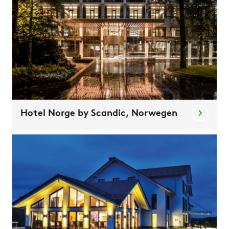
Hotel Norge by Scandic, Norwegen