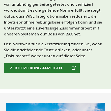
von unabhängiger Seite getestet und verifiziert
wurde, damit es die geltende Norm erfüllt. Sie sorgt
dafür, dass WISE Integrationsrisiken reduziert, die
Inbetriebnahme reibungsloser erfolgen kann und sie
unterstützt eine zuverlässige Zusammenarbeit mit
anderen Systemen auf Basis von BACnet.
Den Nachweis für die Zertifizierung finden Sie, wenn
Sie die nachfolgende Taste drücken, oder unter
„Dokumente“ weiter unten auf dieser Seite.
ZERTIFIZIERUNG ANZEIGEN