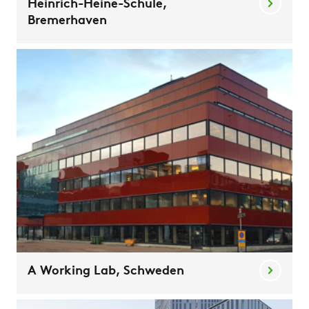
Heinrich-Heine-Schule,
Bremerhaven
A Working Lab, Schweden