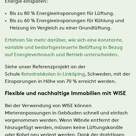
Energie einsparen:​
Bis zu 80 % Energieeinsparungen für Lüftung.
Bis zu 60 % Energieeinsparungen für Kühlung und
Heizung im Vergleich zu einer Grundlüftung.​
​Erfahren Sie mehr darüber, wie sich eine konstante,
variable und bedarfsgesteuerte Belüftung in Bezug
auf Energieverbrauch und Betrieb unterscheiden
.
Siehe unser Referenzprojekt an der
Schule
Katedralskolan in Linköping
, Schweden, mit der
Einsparungen in Höhe von 70 % erreicht werden.
​Flexible und nachhaltige Immobilien mit WISE​
Bei der Verwendung von WISE können
Mieteranpassungen in Gebäuden schnell und einfach
vorgenommen werden. Wenn Wände entfernt der
hinzugefügt werden, müssen keine Lüftungskanäle
oder Kabel neu verlegt werden. Dank der drahtlosen