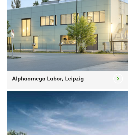
Alphaomega Labor, Leipzig