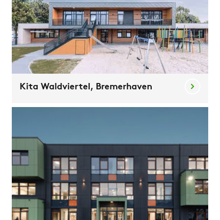
Kita Waldviertel, Bremerhaven