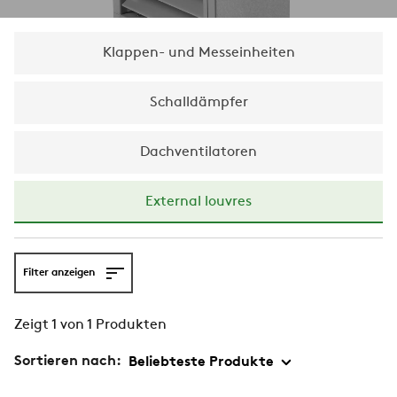
Klappen- und Messeinheiten
Schalldämpfer
Dachventilatoren
External louvres
Filter anzeigen
Zeigt 1 von 1 Produkten
Sortieren nach: