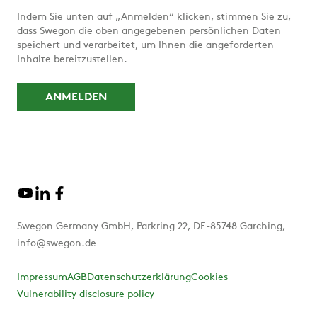
Indem Sie unten auf „Anmelden“ klicken, stimmen Sie zu,
dass Swegon die oben angegebenen persönlichen Daten
speichert und verarbeitet, um Ihnen die angeforderten
Inhalte bereitzustellen.
Swegon Germany GmbH, Parkring 22, DE-85748 Garching,
info@swegon.de
Impressum
AGB
Datenschutzerklärung
Cookies
Vulnerability disclosure policy