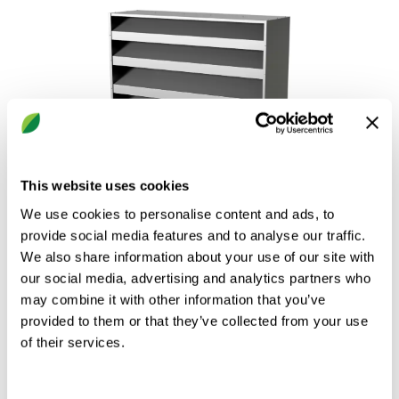
This website uses cookies
We use cookies to personalise content and ads, to
provide social media features and to analyse our traffic.
We also share information about your use of our site with
ALD
our social media, advertising and analytics partners who
may combine it with other information that you’ve
Schalldämpfende Außenwandgitter
provided to them or that they’ve collected from your use
of their services.