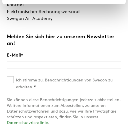
Kontakt
Elektronischer Rechnungsversand
Swegon Air Academy
Melden Sie sich hier zu unserem Newsletter
an!
E-Mail
*
Ich stimme zu, Benachrichtigungen von Swegon zu
*
erhalten.
Sie können diese Benachrichtigungen jederzeit abbestellen.
Weitere Informationen zum Abbestellen, zu unseren
Datenschutzverfahren und dazu, wie wir Ihre Privatsphäre
schützen und respektieren, finden Sie in unserer
Datenschutzrichtlinie
.