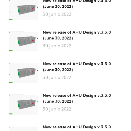
New release of AHU Design v.3.3.0
(June 30, 2022)
30 junio 2022
New release of AHU Design v.3.3.0
(June 30, 2022)
30 junio 2022
New release of AHU Design v.3.3.0
(June 30, 2022)
30 junio 2022
New release of AHU Design v.3.3.0
(June 30, 2022)
30 junio 2022
New release of AHU Design v.3.3.0