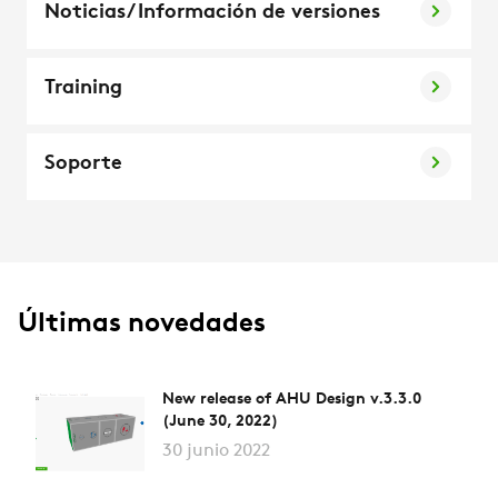
Noticias/ Información de versiones
Training
Soporte
Últimas novedades
New release of AHU Design v.3.3.0
(June 30, 2022)
30 junio 2022