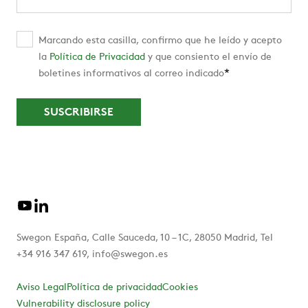
Marcando esta casilla, confirmo que he leído y acepto
la
Política de Privacidad
y que consiento el envío de
*
boletines informativos al correo indicado
Swegon España, Calle Sauceda, 10 – 1C, 28050 Madrid, Tel
+34 916 347 619, info@swegon.es
Aviso Legal
Política de privacidad
Cookies
Vulnerability disclosure policy