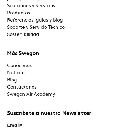
Soluciones y Servicios
Productos
Referencias, guías y blog
Soporte y Servicio Técnico
Sostenibilidad
Más Swegon
Conócenos
Noticias
Blog
Contáctanos
Swegon Air Academy
Suscríbete a nuestra Newsletter
Email
*