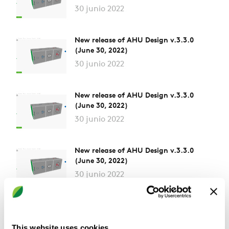
30 junio 2022
New release of AHU Design v.3.3.0
(June 30, 2022)
30 junio 2022
New release of AHU Design v.3.3.0
(June 30, 2022)
30 junio 2022
New release of AHU Design v.3.3.0
(June 30, 2022)
30 junio 2022
New release of AHU Design v.3.3.0
(June 30, 2022)
This website uses cookies