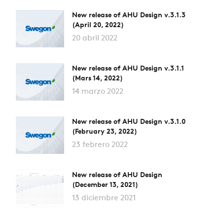
New release of AHU Design v.3.1.3
(April 20, 2022)
20 abril 2022
New release of AHU Design v.3.1.1
(Mars 14, 2022)
14 marzo 2022
New release of AHU Design v.3.1.0
(February 23, 2022)
23 febrero 2022
New release of AHU Design
(December 13, 2021)
13 diciembre 2021