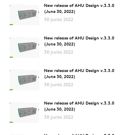
New release of AHU Design v.3.3.0
(June 30, 2022)
30 junio 2022
New release of AHU Design v.3.3.0
(June 30, 2022)
30 junio 2022
New release of AHU Design v.3.3.0
(June 30, 2022)
30 junio 2022
New release of AHU Design v.3.3.0
(June 30, 2022)
30 junio 2022