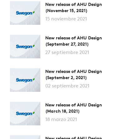
New release of AHU Design
(November 15, 2021)
15 noviembre 2021
New release of AHU Design
(September 27, 2021)
27 septiembre 2021
New release of AHU Design
(September 2, 2021)
02 septiembre 2021
New release of AHU Design
(March 18, 2021)
18 marzo 2021
New release of AHU Design