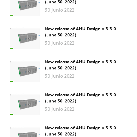
(June 30, 2022)
30 junio 2022
New release of AHU Design v.3.3.0
(June 30, 2022)
30 junio 2022
New release of AHU Design v.3.3.0
(June 30, 2022)
30 junio 2022
New release of AHU Design v.3.3.0
(June 30, 2022)
30 junio 2022
New release of AHU Design v.3.3.0
(June 30, 2022)