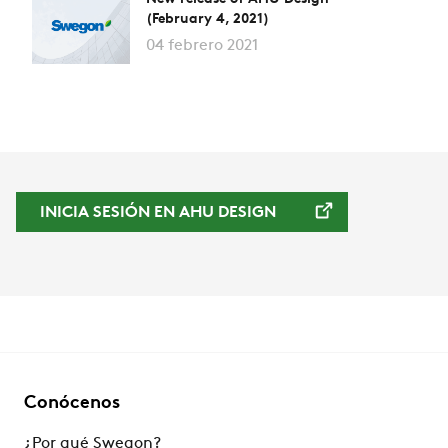
(February 4, 2021)
04 febrero 2021
INICIA SESIÓN EN AHU DESIGN
Conócenos
¿Por qué Swegon?