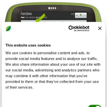
This website uses cookies
We use cookies to personalise content and ads, to
provide social media features and to analyse our traffic.
We also share information about your use of our site with
our social media, advertising and analytics partners who
may combine it with other information that you’ve
provided to them or that they’ve collected from your use
of their services.
En "Flujo", vaya a la pestaña "nivel de operación".
Consent