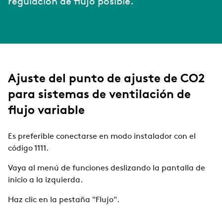
regulación de flujo posible.
Ajuste del punto de ajuste de CO2
para sistemas de ventilación de
flujo variable
Es preferible conectarse en modo instalador con el
código 1111.
Vaya al menú de funciones deslizando la pantalla de
inicio a la izquierda.
Haz clic en la pestaña "Flujo".