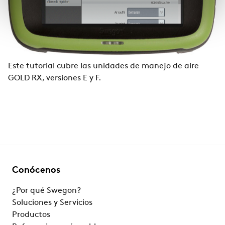
Este tutorial cubre las unidades de manejo de aire
GOLD RX, versiones E y F.
Conócenos
¿Por qué Swegon?
Soluciones y Servicios
Productos