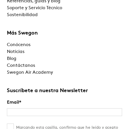
Referencias, guías y blog
Soporte y Servicio Técnico
Sostenibilidad
Más Swegon
Conócenos
Noticias
Blog
Contáctanos
Swegon Air Academy
Suscríbete a nuestra Newsletter
Email
*
Marcando esta casilla, confirmo que he leído y acepto