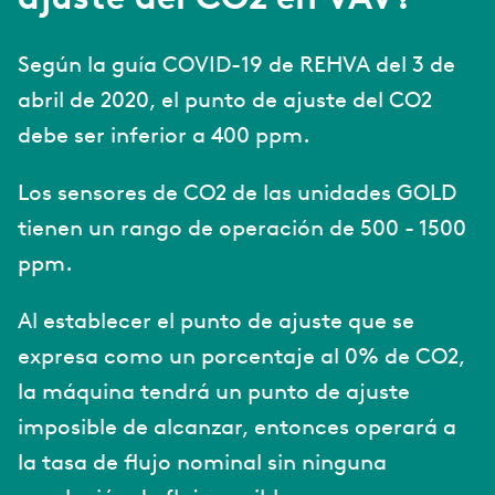
ajuste del CO2 en VAV?
Según la guía COVID-19 de REHVA del 3 de
abril de 2020, el punto de ajuste del CO2
debe ser inferior a 400 ppm.
Los sensores de CO2 de las unidades GOLD
tienen un rango de operación de 500 - 1500
ppm.
Al establecer el punto de ajuste que se
expresa como un porcentaje al 0% de CO2,
la máquina tendrá un punto de ajuste
imposible de alcanzar, entonces operará a
la tasa de flujo nominal sin ninguna