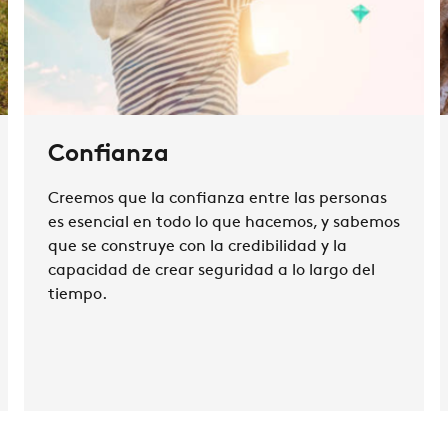
Confianza
Creemos que la confianza entre las personas
es esencial en todo lo que hacemos, y sabemos
que se construye con la credibilidad y la
capacidad de crear seguridad a lo largo del
tiempo.