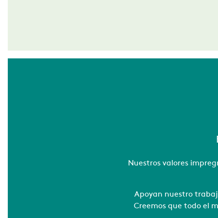
Nuestros valores impreg
Apoyan nuestro trabajo
Creemos que todo el mu