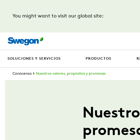
You might want to visit our global site:
SOLUCIONES Y SERVICIOS
PRODUCTOS
R
Conócenos
Nuestros valores, propósitos y promesas
Nuestro
promes