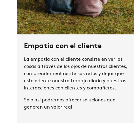
Empatía con el cliente
La empatía con el cliente consiste en ver las
cosas a través de los ojos de nuestros clientes,
comprender realmente sus retos y dejar que
esto oriente nuestro trabajo diario y nuestras
interacciones con clientes y compañeros.
Solo así podremos ofrecer soluciones que
generen un valor real.