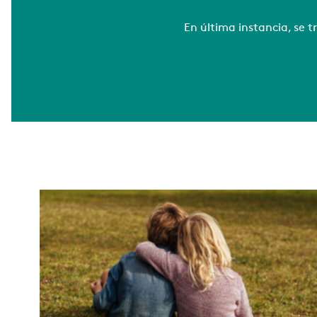
En última instancia, se 