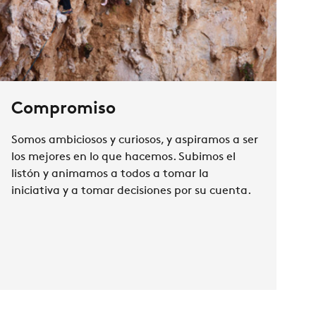
Compromiso
Somos ambiciosos y curiosos, y aspiramos a ser
los mejores en lo que hacemos. Subimos el
listón y animamos a todos a tomar la
iniciativa y a tomar decisiones por su cuenta.