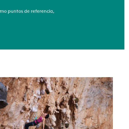
omo puntos de referencia,