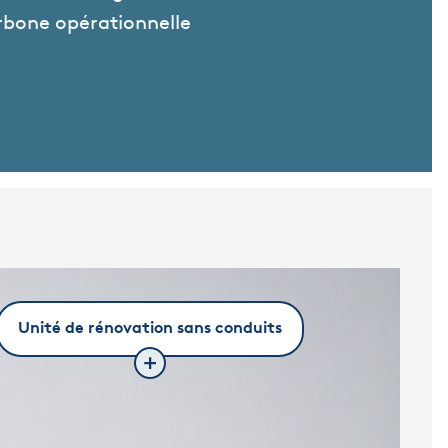
arbone opérationnelle
Unité de rénovation sans conduits