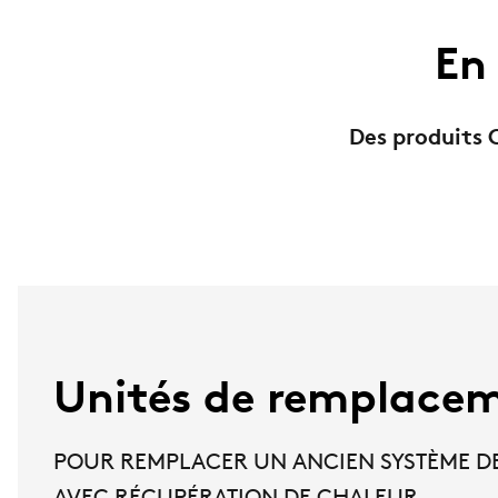
En 
Des produits 
Unités de remplace
POUR REMPLACER UN ANCIEN SYSTÈME DE