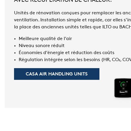
AVEC RÉCUPÉRATION DE CHALEUR.
Unités de rénovation conçues pour remplacer les anc
ventilation. Installation simple et rapide, car elles s
la place des anciennes unités telles que ILTO ou BA
Meilleure qualité de l’air
Niveau sonore réduit
Économies d’énergie et réduction des coûts
Régulation intégrée selon les besoins (HR, CO₂, C
CASA AIR HANDLING UNITS