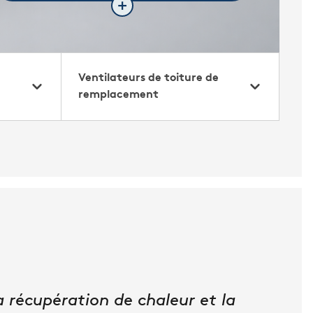
Ventilateurs de toiture de
remplacement
a récupération de chaleur et la