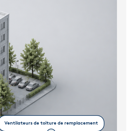
Ventilateurs de toiture de remplacement