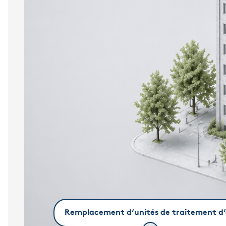
Remplacement d’unités de traitement d’