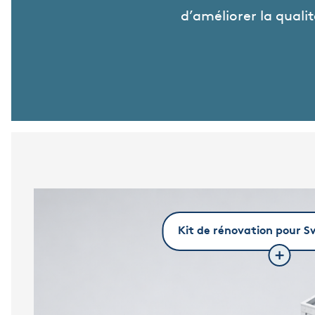
d’améliorer la quali
Kit de rénovation pour