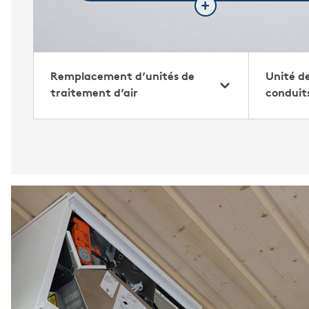
Remplacement d’unités de
Unité d
traitement d’air
conduit