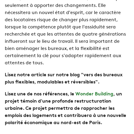
seulement à apporter des changements. Elle
nécessitera un nouvel état d'esprit, car le caractère
des locataires risque de changer plus rapidement,
lorsque la compétence plutôt que l'assiduité sera
recherchée et que les attentes de quatre générations
influeront sur le lieu de travail. Il sera important de
bien aménager les bureaux, et la flexibilité est
certainement la clé pour s'adapter rapidement aux
attentes de tous.
Lisez notre article sur notre blog "vers des bureaux
plus flexibles, modulables et réversibles".
Lisez une de nos références, le
Wonder Building
, un
projet témoin d'une profonde restructuration
urbaine. Ce projet permettra de rapprocher les
emplois des logements et contribuera à une nouvelle
polarité économique au nord-est de Paris.