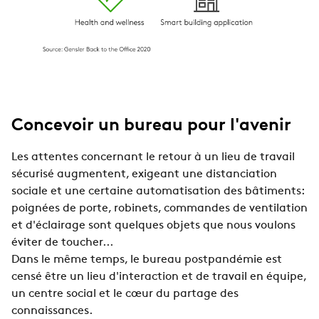
Concevoir un bureau pour l'avenir
Les attentes concernant le retour à un lieu de travail
sécurisé augmentent, exigeant une distanciation
sociale et une certaine automatisation des bâtiments:
poignées de porte, robinets, commandes de ventilation
et d'éclairage sont quelques objets que nous voulons
éviter de toucher...
Dans le même temps, le bureau postpandémie est
censé être un lieu d'interaction et de travail en équipe,
un centre social et le cœur du partage des
connaissances.