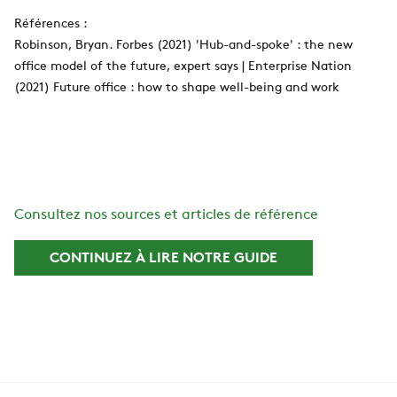
Références :
Robinson, Bryan. Forbes (2021) 'Hub-and-spoke' : the new
office model of the future, expert says | Enterprise Nation
(2021) Future office : how to shape well-being and work
Consultez nos sources et articles de référence
CONTINUEZ À LIRE NOTRE GUIDE