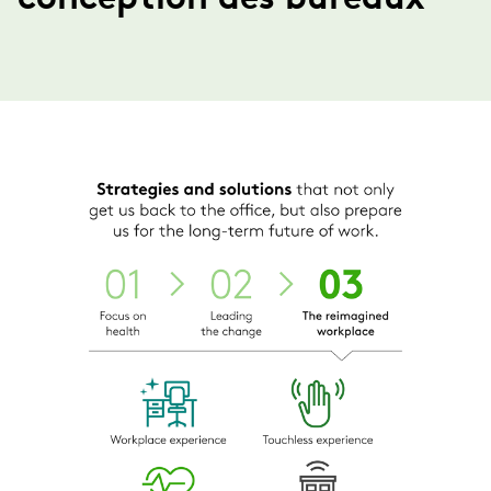
conception des bureaux