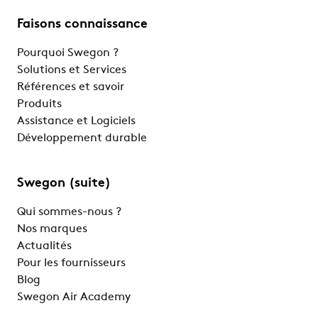
Faisons connaissance
Pourquoi Swegon ?
Solutions et Services
Références et savoir
Produits
Assistance et Logiciels
Développement durable
Swegon (suite)
Qui sommes-nous ?
Nos marques
Actualités
Pour les fournisseurs
Blog
Swegon Air Academy