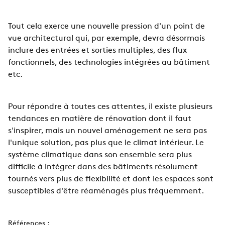
Tout cela exerce une nouvelle pression d'un point de
vue architectural qui, par exemple, devra désormais
inclure des entrées et sorties multiples, des flux
fonctionnels, des technologies intégrées au bâtiment
etc.
Pour répondre à toutes ces attentes, il existe plusieurs
tendances en matière de rénovation dont il faut
s'inspirer, mais un nouvel aménagement ne sera pas
l'unique solution, pas plus que le climat intérieur. Le
système climatique dans son ensemble sera plus
difficile à intégrer dans des bâtiments résolument
tournés vers plus de flexibilité et dont les espaces sont
susceptibles d'être réaménagés plus fréquemment.
Références :