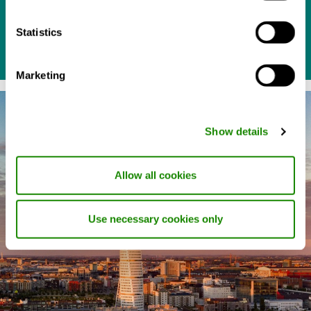
futur.
Statistics
Marketing
Show details
Allow all cookies
Use necessary cookies only