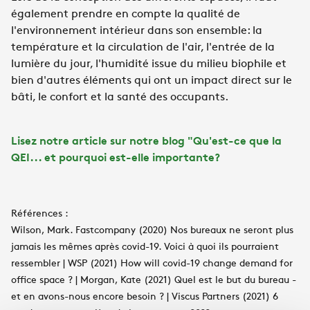
également prendre en compte la qualité de
l'environnement intérieur dans son ensemble: la
température et la circulation de l'air, l'entrée de la
lumière du jour, l'humidité issue du milieu biophile et
bien d'autres éléments qui ont un impact direct sur le
bâti, le confort et la santé des occupants.
Lisez notre article sur notre blog "Qu'est-ce que la
QEI... et pourquoi est-elle importante?
Références :
Wilson, Mark. Fastcompany (2020) Nos bureaux ne seront plus
jamais les mêmes après covid-19. Voici à quoi ils pourraient
ressembler | WSP (2021) How will covid-19 change demand for
office space ? | Morgan, Kate (2021) Quel est le but du bureau -
et en avons-nous encore besoin ? | Viscus Partners (2021) 6