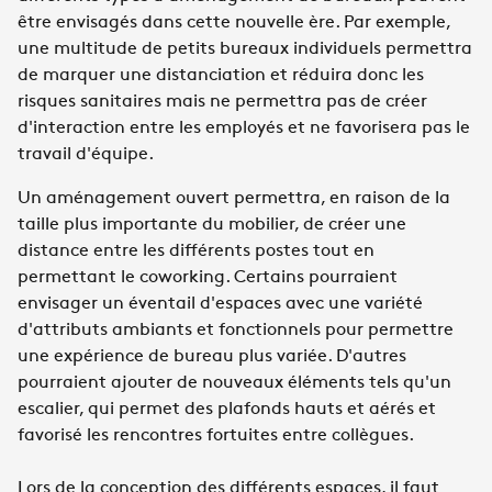
être envisagés dans cette nouvelle ère. Par exemple,
une multitude de petits bureaux individuels permettra
de marquer une distanciation et réduira donc les
risques sanitaires mais ne permettra pas de créer
d'interaction entre les employés et ne favorisera pas le
travail d'équipe.
Un aménagement ouvert permettra, en raison de la
taille plus importante du mobilier, de créer une
distance entre les différents postes tout en
permettant le coworking. Certains pourraient
envisager un éventail d'espaces avec une variété
d'attributs ambiants et fonctionnels pour permettre
une expérience de bureau plus variée. D'autres
pourraient ajouter de nouveaux éléments tels qu'un
escalier, qui permet des plafonds hauts et aérés et
favorisé les rencontres fortuites entre collègues.
Lors de la conception des différents espaces, il faut