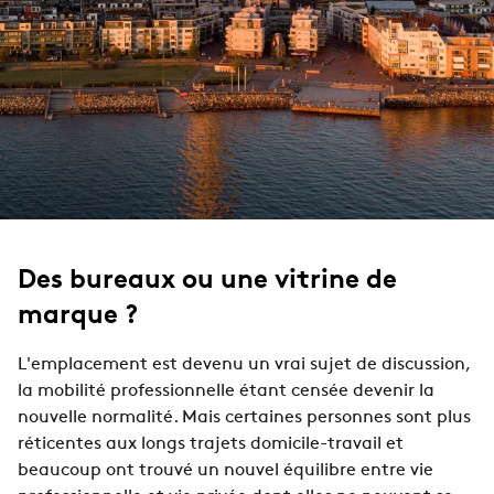
Des bureaux ou une vitrine de
marque ?
L'emplacement est devenu un vrai sujet de discussion,
la mobilité professionnelle étant censée devenir la
nouvelle normalité. Mais certaines personnes sont plus
réticentes aux longs trajets domicile-travail et
beaucoup ont trouvé un nouvel équilibre entre vie