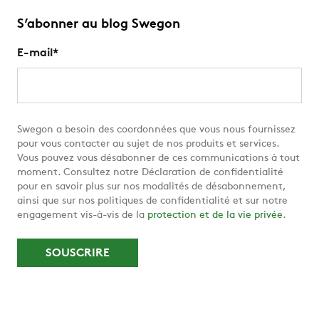
S’abonner au blog Swegon
E-mail
*
Swegon a besoin des coordonnées que vous nous fournissez
pour vous contacter au sujet de nos produits et services.
Vous pouvez vous désabonner de ces communications à tout
moment. Consultez notre Déclaration de confidentialité
pour en savoir plus sur nos modalités de désabonnement,
ainsi que sur nos politiques de confidentialité et sur notre
engagement vis-à-vis de la
protection et de la vie privée
.