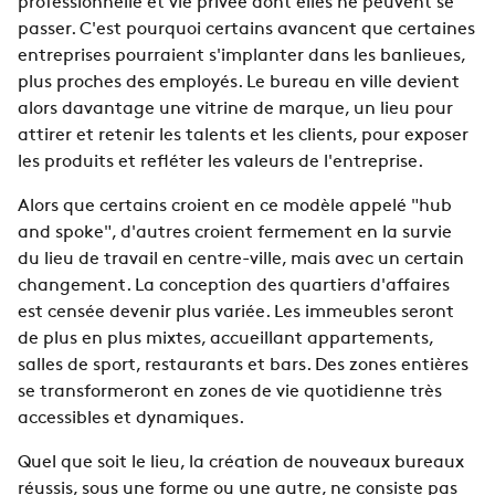
professionnelle et vie privée dont elles ne peuvent se
passer. C'est pourquoi certains avancent que certaines
entreprises pourraient s'implanter dans les banlieues,
plus proches des employés. Le bureau en ville devient
alors davantage une vitrine de marque, un lieu pour
attirer et retenir les talents et les clients, pour exposer
les produits et refléter les valeurs de l'entreprise.
Alors que certains croient en ce modèle appelé "hub
and spoke", d'autres croient fermement en la survie
du lieu de travail en centre-ville, mais avec un certain
changement. La conception des quartiers d'affaires
est censée devenir plus variée. Les immeubles seront
de plus en plus mixtes, accueillant appartements,
salles de sport, restaurants et bars. Des zones entières
se transformeront en zones de vie quotidienne très
accessibles et dynamiques.
Quel que soit le lieu, la création de nouveaux bureaux
réussis, sous une forme ou une autre, ne consiste pas