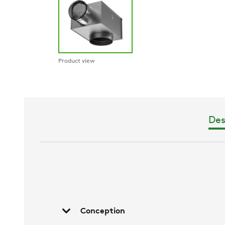
Product view
Des
Conception