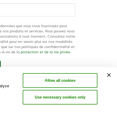
données que vous nous fournissez pour
e nos produits et services. Vous pouvez vous
nications à tout moment. Consultez notre
alité pour en savoir plus sur nos modalités
ue sur nos politiques de confidentialité et
-à-vis de la
protection et de la vie privée
.
Allow all cookies
alyse
Use necessary cookies only