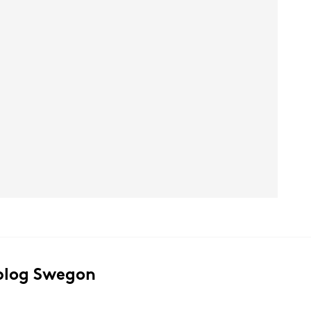
blog Swegon