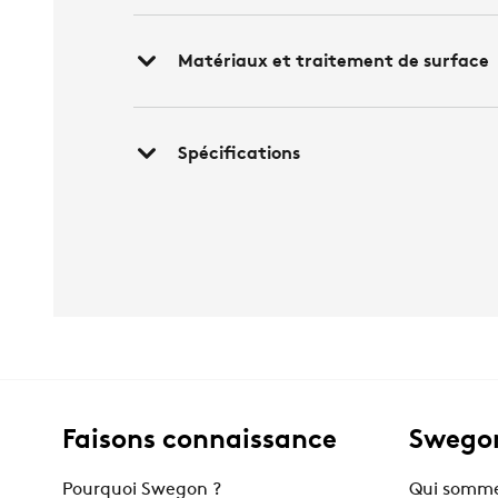
Matériaux et traitement de surface
Spécifications
Faisons connaissance
Swegon
Pourquoi Swegon ?
Qui somme