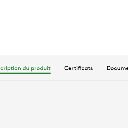
cription du produit
Certificats
Docume