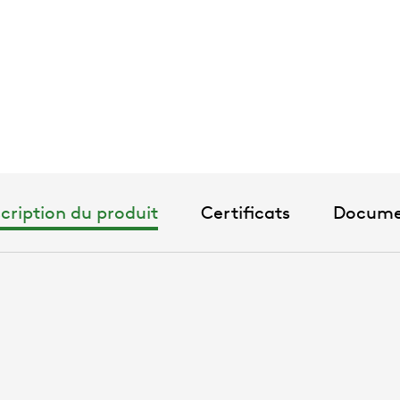
cription du produit
Certificats
Docume