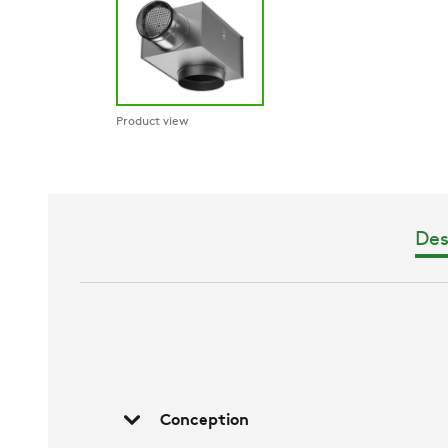
Product view
Des
Conception