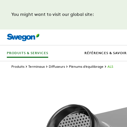
You might want to visit our global site:
PRODUITS & SERVICES
RÉFÉRENCES & SAVOIR
Produits
Terminaux
Diffuseurs
Plénums d’équilibrage
ALS