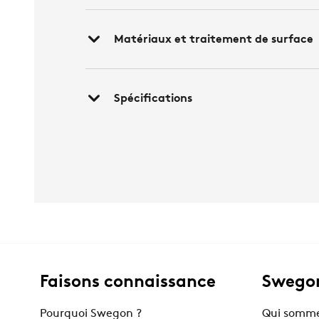
Matériaux et traitement de surface
Spécifications
Faisons connaissance
Swegon
Pourquoi Swegon ?
Qui somme