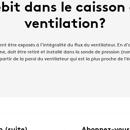
bit dans le caisson
ventilation?
nt être exposés à l’intégralité du flux du ventilateur. En d’
ône, doit être retiré et installé dans la sonde de pression (no
partir de la paroi du ventilateur qui est la plus proche de l