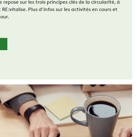
repose sur les trois principes clés de la circularité, à
RE:vitalise. Plus d’infos sur les activités en cours et
jour.