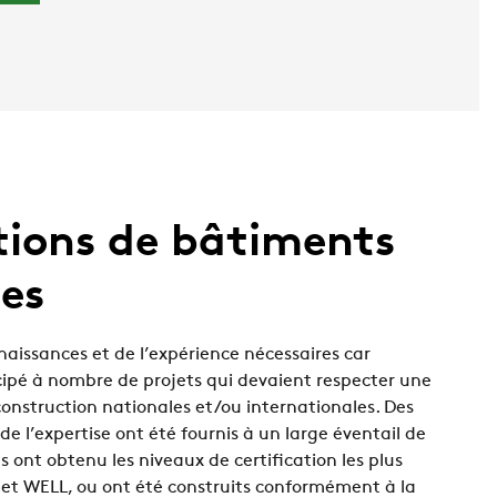
tions de bâtiments
es
aissances et de l’expérience nécessaires car
icipé à nombre de projets qui devaient respecter une
onstruction nationales et/ou internationales. Des
 de l’expertise ont été fournis à un large éventail de
s ont obtenu les niveaux de certification les plus
et WELL, ou ont été construits conformément à la