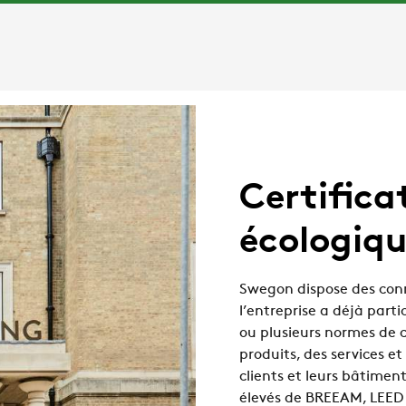
Certifica
écologiqu
Swegon dispose des conn
l’entreprise a déjà part
ou plusieurs normes de c
produits, des services et
clients et leurs bâtiment
élevés de BREEAM, LEED 