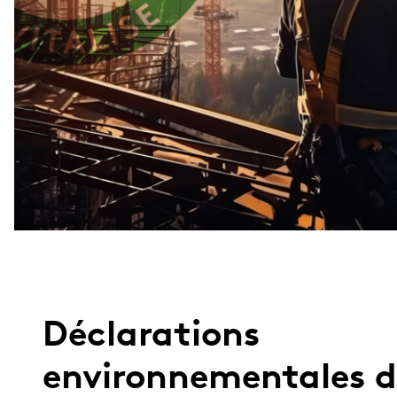
Déclarations
environnementales d