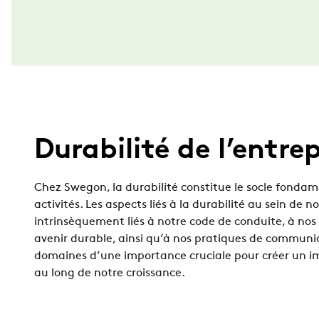
Durabilité de l’entrep
Chez Swegon, la durabilité constitue le socle fondam
activités. Les aspects liés à la durabilité au sein de n
intrinsèquement liés à notre code de conduite, à nos 
avenir durable, ainsi qu’à nos pratiques de communi
domaines d’une importance cruciale pour créer un im
au long de notre croissance.