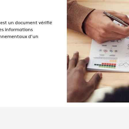
est un document vérifié
es informations
ronnementaux d’un