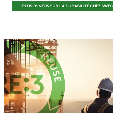
PLUS D’INFOS SUR LA DURABILITÉ CHEZ SWE