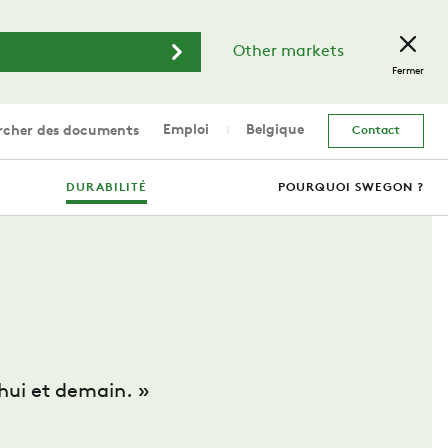
Other markets
Fermer
Emploi
Belgique
cher des documents
Contact
DURABILITÉ
POURQUOI SWEGON ?
’hui et demain. »