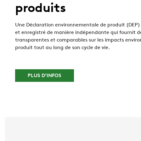
produits
Une Déclaration environnementale de produit (DEP) 
et enregistré de manière indépendante qui fournit d
transparentes et comparables sur les impacts envi
produit tout au long de son cycle de vie.
PLUS D’INFOS