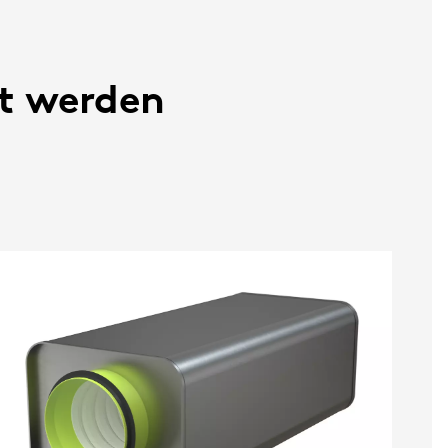
et werden