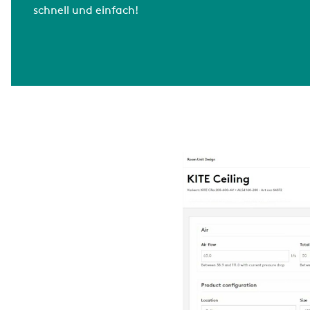
schnell und einfach!