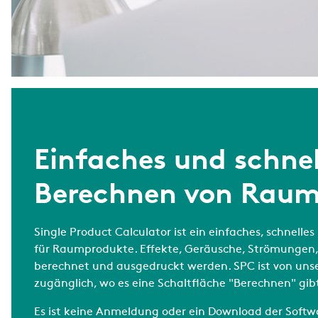
Einfaches und schnel
Berechnen von Rau
Single Product Calculator ist ein einfaches, schnel
für Raumprodukte. Effekte, Geräusche, Strömungen, 
berechnet und ausgedruckt werden. SPC ist von uns
zugänglich, wo es eine Schaltfläche "Berechnen" gib
Es ist keine Anmeldung oder ein Download der Softwar