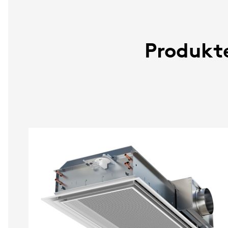
Produkte