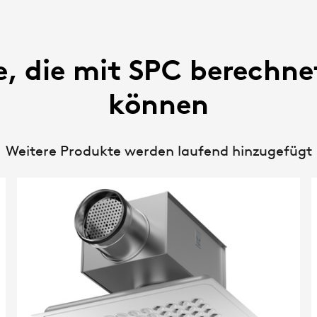
, die mit SPC berechn
können
Weitere Produkte werden laufend hinzugefügt