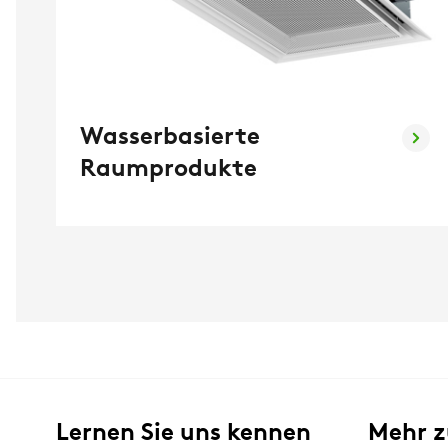
Wasserbasierte
Raumprodukte
Lernen Sie uns kennen
Mehr 