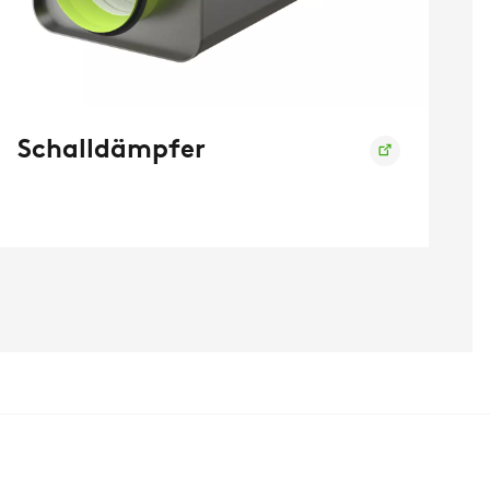
Schalldämpfer